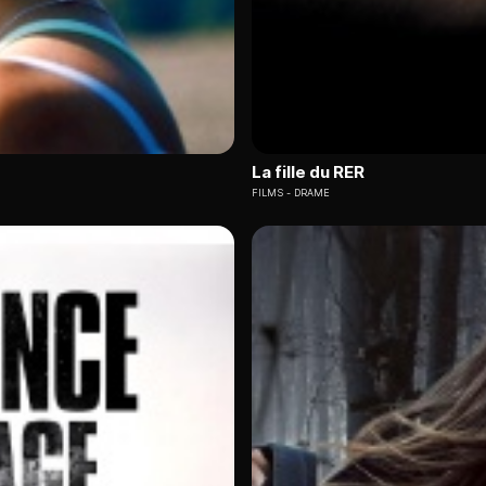
La fille du RER
FILMS
DRAME