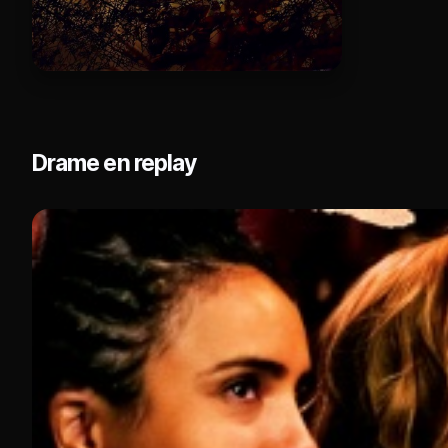
Drame en replay