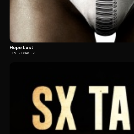
Hope Lost
FILMS
HORREUR