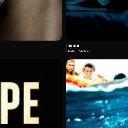
Inside
FILMS
HORREUR