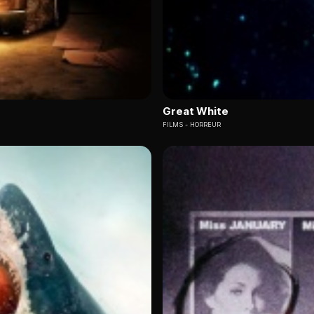
Great White
FILMS
HORREUR