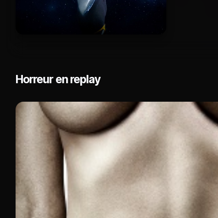
Horreur en replay