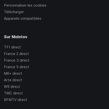
Personnaliser les cookies
Télécharger
Appareils compatibles
Sur Molotov
TF1
direct
France 2
direct
France 3
direct
France 5
direct
M6+
direct
Arte
direct
W9
direct
TMC
direct
BFMTV
direct