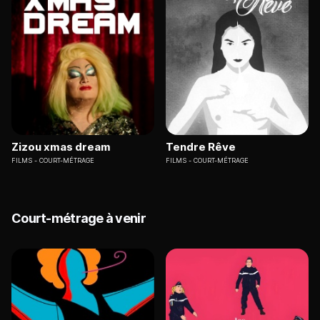
Zizou xmas dream
Tendre Rêve
FILMS
COURT-MÉTRAGE
FILMS
COURT-MÉTRAGE
Court-métrage à venir