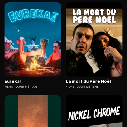
Eureka!
La mort du Père Noël
FILMS
COURT-MÉTRAGE
FILMS
COURT-MÉTRAGE