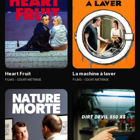
Heart Fruit
La machine à laver
FILMS
COURT-MÉTRAGE
FILMS
COURT-MÉTRAGE