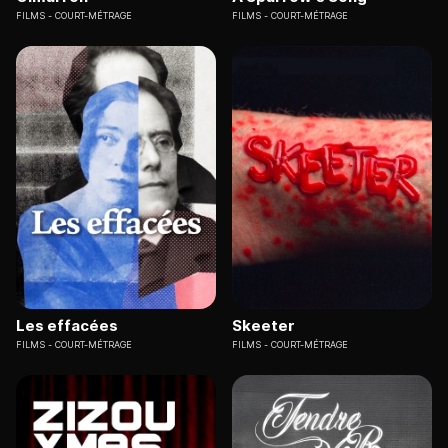
FILMS
COURT-MÉTRAGE
FILMS
COURT-MÉTRAGE
Les effacées
Skeeter
FILMS
COURT-MÉTRAGE
FILMS
COURT-MÉTRAGE