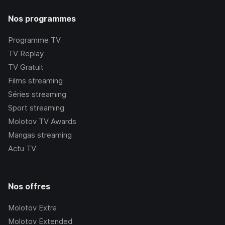
Nos programmes
Programme TV
TV Replay
TV Gratuit
Films streaming
Séries streaming
Sport streaming
Molotov TV Awards
Mangas streaming
Actu TV
Nos offres
Molotov Extra
Molotov Extended