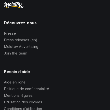
Découvrez-nous
Presse
Press releases (en)
Molotov Advertising
Join the team
Besoin d'aide
Aide en ligne
Politique de confidentialité
Mentions légales
Utilisation des cookies
Conditions d’utilisation