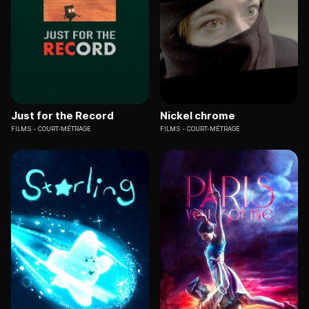
Just for the Record
Nickel chrome
FILMS
COURT-MÉTRAGE
FILMS
COURT-MÉTRAGE