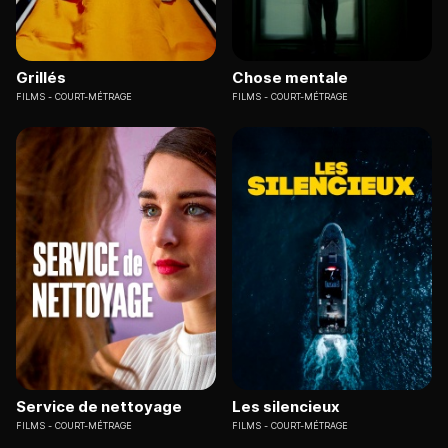
Grillés
Chose mentale
FILMS
COURT-MÉTRAGE
FILMS
COURT-MÉTRAGE
Service de nettoyage
Les silencieux
FILMS
COURT-MÉTRAGE
FILMS
COURT-MÉTRAGE