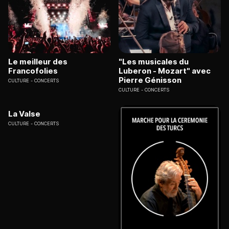
Le meilleur des
"Les musicales du
Francofolies
Luberon - Mozart" avec
Pierre Génisson
CULTURE
CONCERTS
CULTURE
CONCERTS
La Valse
CULTURE
CONCERTS