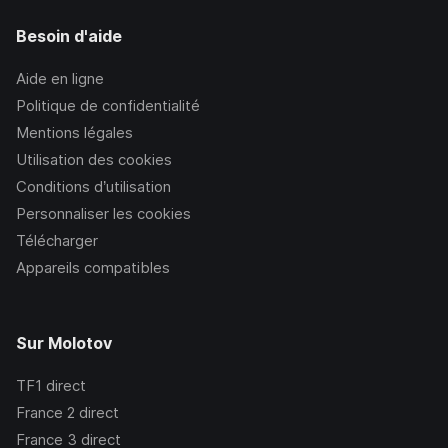
Besoin d'aide
Aide en ligne
Politique de confidentialité
Mentions légales
Utilisation des cookies
Conditions d’utilisation
Personnaliser les cookies
Télécharger
Appareils compatibles
Sur Molotov
TF1
direct
France 2
direct
France 3
direct