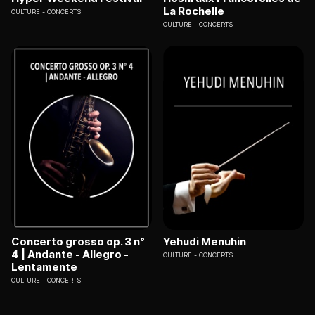
La Rochelle
CULTURE
CONCERTS
CULTURE
CONCERTS
Concerto grosso op. 3 n°
Yehudi Menuhin
4 | Andante - Allegro -
CULTURE
CONCERTS
Lentamente
CULTURE
CONCERTS