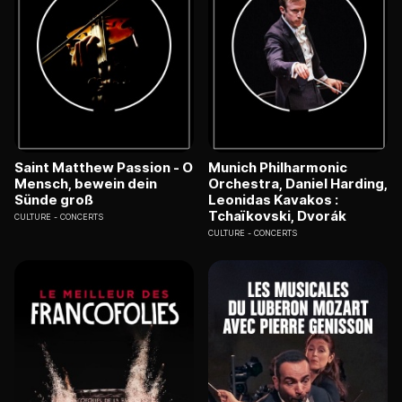
Saint Matthew Passion - O
Munich Philharmonic
Mensch, bewein dein
Orchestra, Daniel Harding,
Sünde groß
Leonidas Kavakos :
Tchaïkovski, Dvorák
CULTURE
CONCERTS
CULTURE
CONCERTS