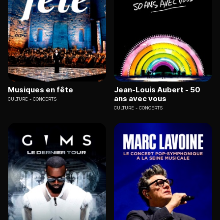
Musiques en fête
Jean-Louis Aubert - 50
ans avec vous
CULTURE
CONCERTS
CULTURE
CONCERTS