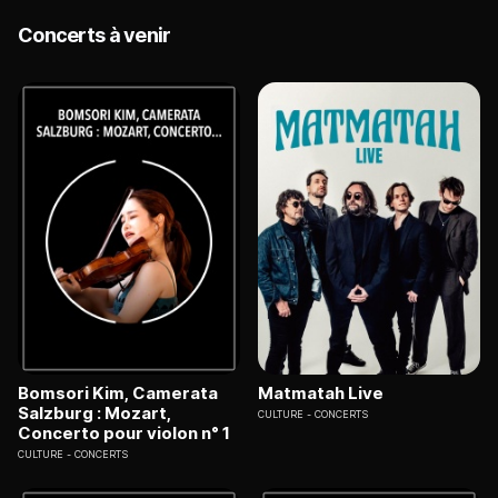
Concerts à venir
Bomsori Kim, Camerata
Matmatah Live
Salzburg : Mozart,
CULTURE
CONCERTS
Concerto pour violon n° 1
CULTURE
CONCERTS