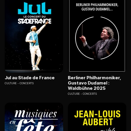
Jul au Stade de France
Berliner Philharmoniker,
Gustavo Dudamel :
CULTURE
CONCERTS
Waldbühne 2025
CULTURE
CONCERTS