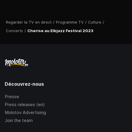
Regarder la TV en direct
/
Programme TV
/
Culture
/
Concerts
/
Cherise au Elbjazz Festival 2023
Découvrez-nous
Presse
Press releases (en)
Molotov Advertising
Join the team