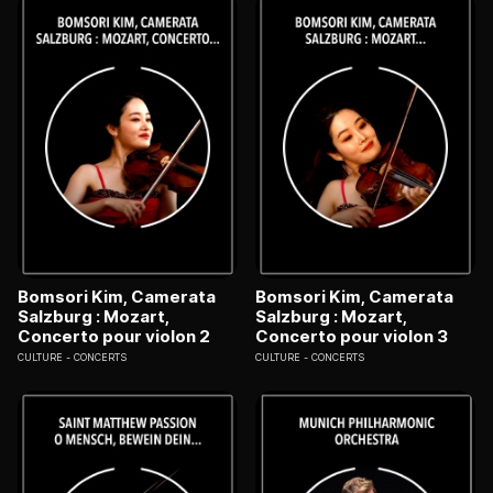
Bomsori Kim, Camerata
Bomsori Kim, Camerata
Salzburg : Mozart,
Salzburg : Mozart,
Concerto pour violon 2
Concerto pour violon 3
CULTURE
CONCERTS
CULTURE
CONCERTS