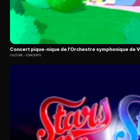
Concert pique-nique de l'Orchestre symphonique de 
CULTURE
CONCERTS