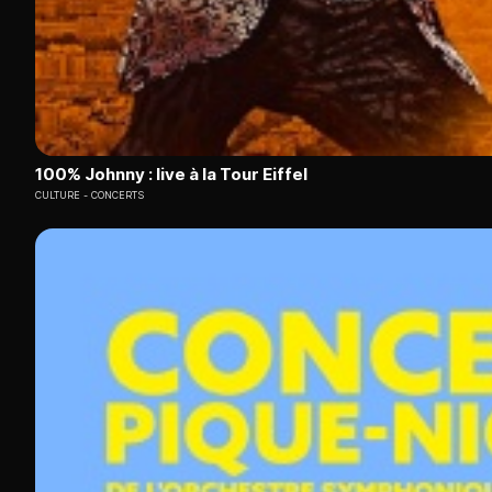
100% Johnny : live à la Tour Eiffel
CULTURE
CONCERTS