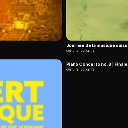
Journée de la musique suiss
CULTURE
CONCERTS
Piano Concerto no. 3 | Finale
CULTURE
CONCERTS