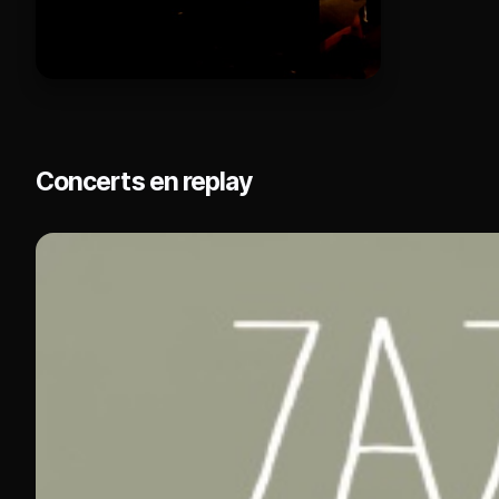
Concerts en replay