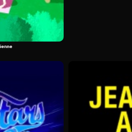
Vienne