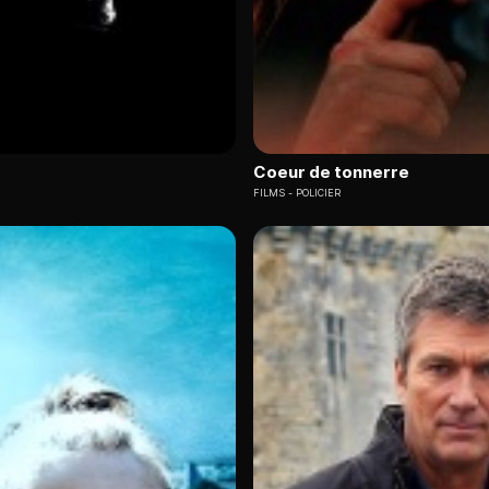
Coeur de tonnerre
FILMS
POLICIER