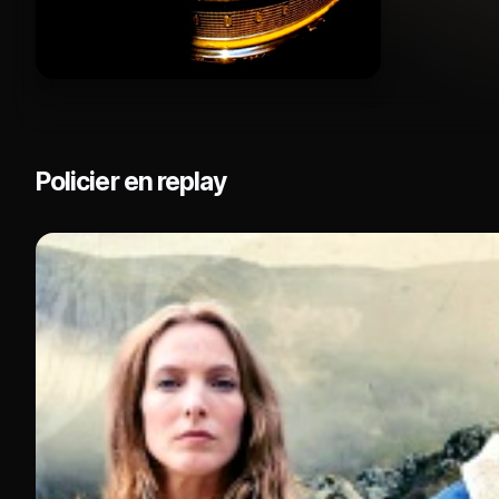
Policier en replay