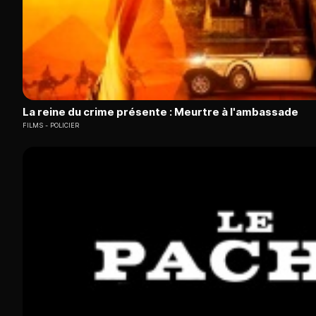
La reine du crime présente : Meurtre à l'ambassade
FILMS
POLICIER