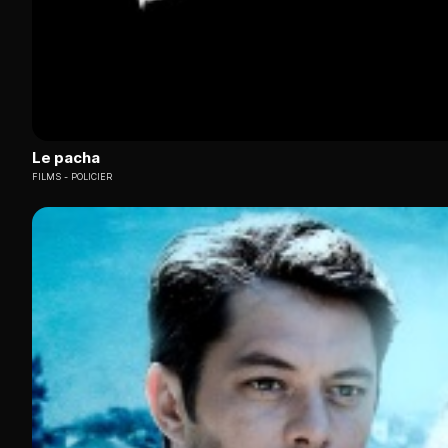
Le pacha
FILMS
POLICIER