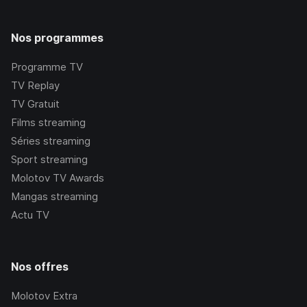
Nos programmes
Programme TV
TV Replay
TV Gratuit
Films streaming
Séries streaming
Sport streaming
Molotov TV Awards
Mangas streaming
Actu TV
Nos offres
Molotov Extra