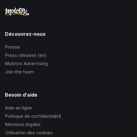
Découvrez-nous
Presse
Press releases (en)
Molotov Advertising
Join the team
Besoin d'aide
Aide en ligne
Politique de confidentialité
Mentions légales
Utilisation des cookies