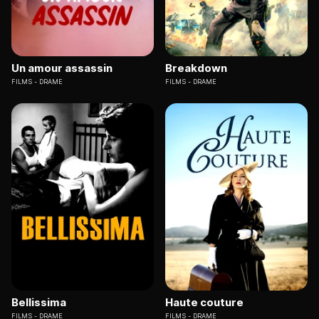
Un amour assassin
Breakdown
FILMS
DRAME
FILMS
DRAME
Bellissima
Haute couture
FILMS
DRAME
FILMS
DRAME