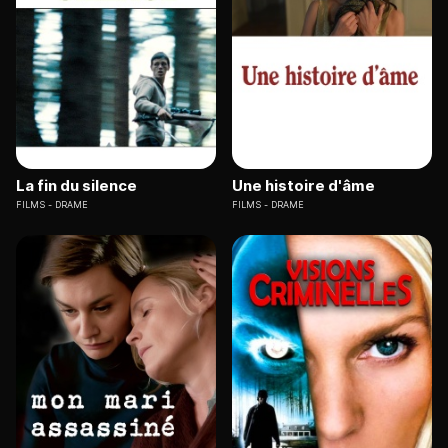
La fin du silence
Une histoire d'âme
FILMS
DRAME
FILMS
DRAME