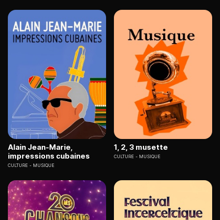
Alain Jean-Marie,
1, 2, 3 musette
impressions cubaines
CULTURE
MUSIQUE
CULTURE
MUSIQUE