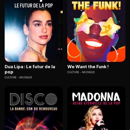
Dua Lipa : Le futur de la
We Want the Funk !
pop
CULTURE
MUSIQUE
CULTURE
MUSIQUE