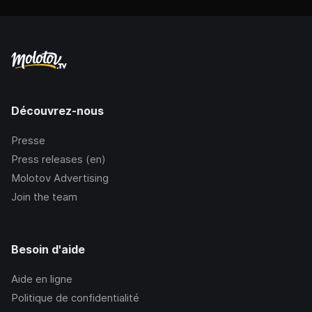
Découvrez-nous
Presse
Press releases (en)
Molotov Advertising
Join the team
Besoin d'aide
Aide en ligne
Politique de confidentialité