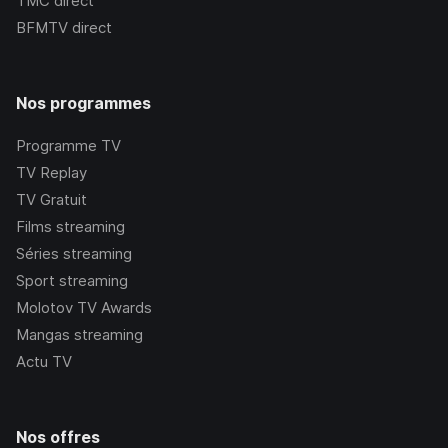
TMC
direct
BFMTV
direct
Nos programmes
Programme TV
TV Replay
TV Gratuit
Films streaming
Séries streaming
Sport streaming
Molotov TV Awards
Mangas streaming
Actu TV
Nos offres