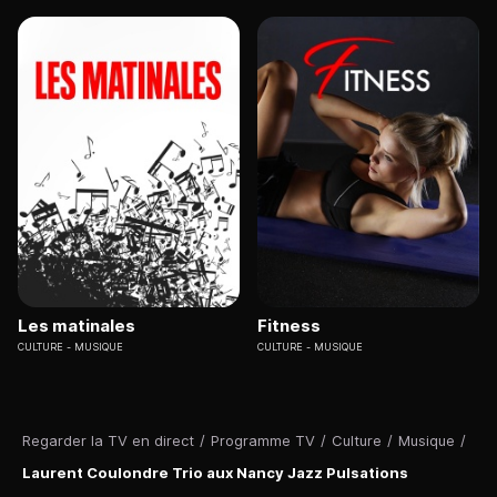
Les matinales
Fitness
CULTURE
MUSIQUE
CULTURE
MUSIQUE
Regarder la TV en direct
/
Programme TV
/
Culture
/
Musique
/
Laurent Coulondre Trio aux Nancy Jazz Pulsations