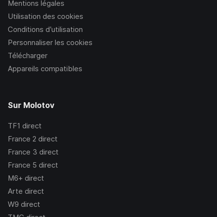
Mentions légales
Utilisation des cookies
Conditions d’utilisation
Personnaliser les cookies
Télécharger
Appareils compatibles
Sur Molotov
TF1
direct
France 2
direct
France 3
direct
France 5
direct
M6+
direct
Arte
direct
W9
direct