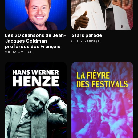
Les 20 chansons de Jean-
Stars parade
Jacques Goldman
CULTURE
MUSIQUE
préférées des Français
CULTURE
MUSIQUE