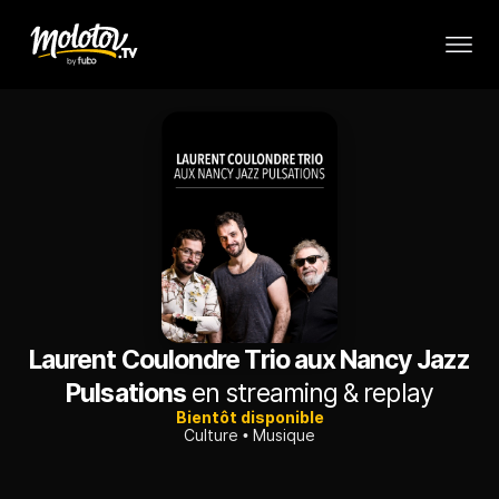
Laurent Coulondre Trio aux Nancy Jazz
Pulsations
en streaming & replay
Bientôt disponible
Culture
Musique