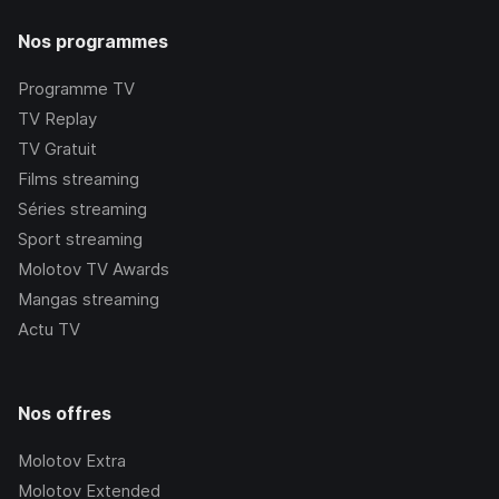
Nos programmes
Programme TV
TV Replay
TV Gratuit
Films streaming
Séries streaming
Sport streaming
Molotov TV Awards
Mangas streaming
Actu TV
Nos offres
Molotov Extra
Molotov Extended