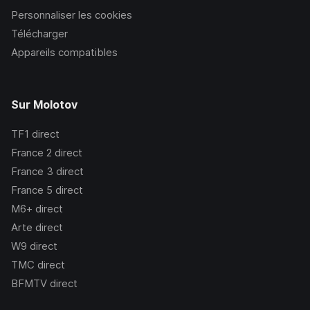
Personnaliser les cookies
Télécharger
Appareils compatibles
Sur Molotov
TF1
direct
France 2
direct
France 3
direct
France 5
direct
M6+
direct
Arte
direct
W9
direct
TMC
direct
BFMTV
direct