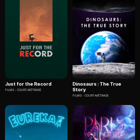
Just for the Record
Dinosaurs : The True
Story
FILMS
COURT-MÉTRAGE
FILMS
COURT-MÉTRAGE