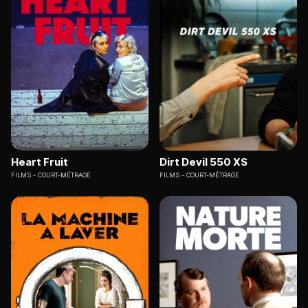
Heart Fruit
Dirt Devil 550 XS
FILMS
COURT-MÉTRAGE
FILMS
COURT-MÉTRAGE