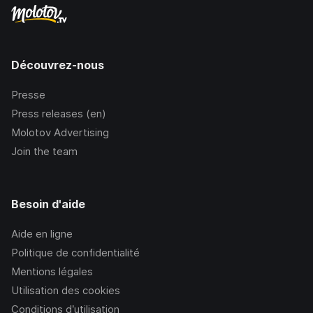
Découvrez-nous
Presse
Press releases (en)
Molotov Advertising
Join the team
Besoin d'aide
Aide en ligne
Politique de confidentialité
Mentions légales
Utilisation des cookies
Conditions d’utilisation