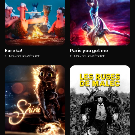
Eureka!
Paris you got me
FILMS
COURT-MÉTRAGE
FILMS
COURT-MÉTRAGE