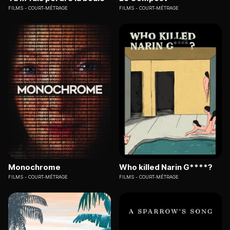
FILMS
COURT-MÉTRAGE
FILMS
COURT-MÉTRAGE
Monochrome
Who killed Narin G****?
FILMS
COURT-MÉTRAGE
FILMS
COURT-MÉTRAGE