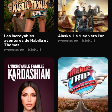
Les incroyables
Alaska : La ruée vers l'or
aventures de Nabilla et
DIVERTISSEMENT
TÉLÉRÉALITÉ
Thomas
DIVERTISSEMENT
TÉLÉRÉALITÉ