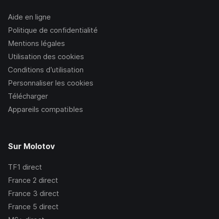
Aide en ligne
Politique de confidentialité
Mentions légales
Utilisation des cookies
Conditions d’utilisation
Personnaliser les cookies
Télécharger
Appareils compatibles
Sur Molotov
TF1
direct
France 2
direct
France 3
direct
France 5
direct