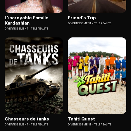
L'incroyable Famille
Friend's Trip
Kardashian
DIVERTISSEMENT
TÉLÉRÉALITÉ
DIVERTISSEMENT
TÉLÉRÉALITÉ
Chasseurs de tanks
Tahiti Quest
DIVERTISSEMENT
TÉLÉRÉALITÉ
DIVERTISSEMENT
TÉLÉRÉALITÉ