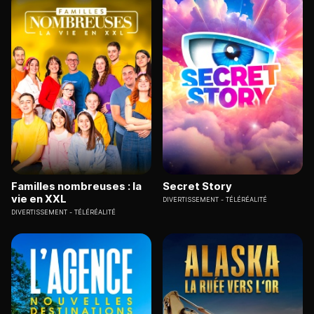
Familles nombreuses : la
Secret Story
vie en XXL
DIVERTISSEMENT
TÉLÉRÉALITÉ
DIVERTISSEMENT
TÉLÉRÉALITÉ