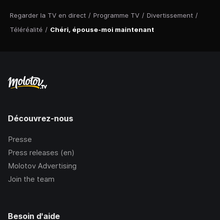
Regarder la TV en direct
/
Programme TV
/
Divertissement
/
Téléréalité
/
Chéri, épouse-moi maintenant
Découvrez-nous
Presse
Press releases (en)
Molotov Advertising
Join the team
Besoin d'aide