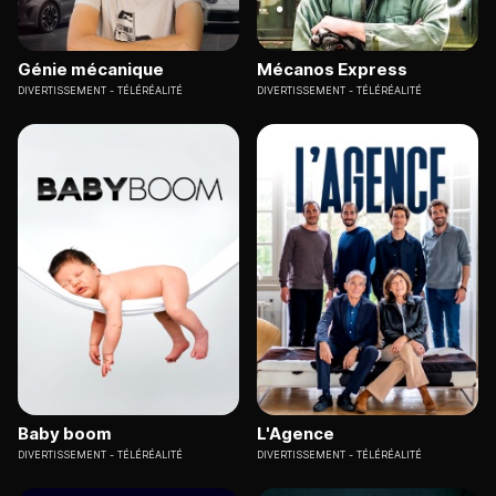
Génie mécanique
Mécanos Express
DIVERTISSEMENT
TÉLÉRÉALITÉ
DIVERTISSEMENT
TÉLÉRÉALITÉ
Baby boom
L'Agence
DIVERTISSEMENT
TÉLÉRÉALITÉ
DIVERTISSEMENT
TÉLÉRÉALITÉ