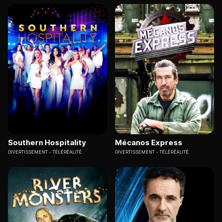
Southern Hospitality
Mécanos Express
DIVERTISSEMENT
TÉLÉRÉALITÉ
DIVERTISSEMENT
TÉLÉRÉALITÉ