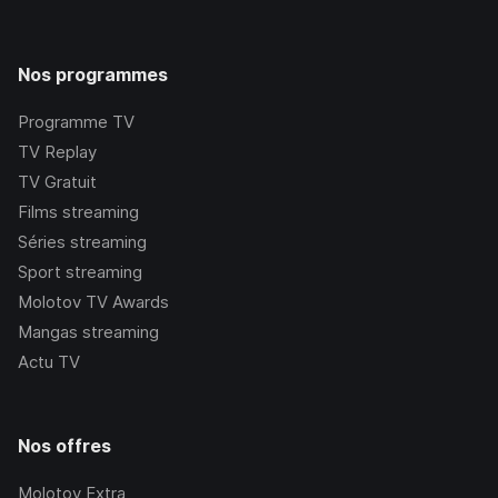
Nos programmes
Programme TV
TV Replay
TV Gratuit
Films streaming
Séries streaming
Sport streaming
Molotov TV Awards
Mangas streaming
Actu TV
Nos offres
Molotov Extra