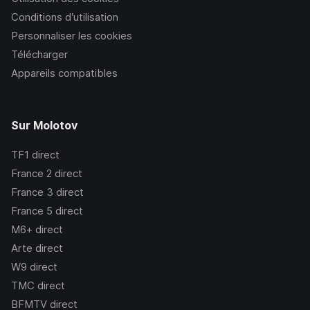
Conditions d’utilisation
Personnaliser les cookies
Télécharger
Appareils compatibles
Sur Molotov
TF1
direct
France 2
direct
France 3
direct
France 5
direct
M6+
direct
Arte
direct
W9
direct
TMC
direct
BFMTV
direct