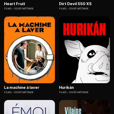
Heart Fruit
Dirt Devil 550 XS
FILMS
COURT-MÉTRAGE
FILMS
COURT-MÉTRAGE
La machine à laver
Hurikán
FILMS
COURT-MÉTRAGE
FILMS
COURT-MÉTRAGE