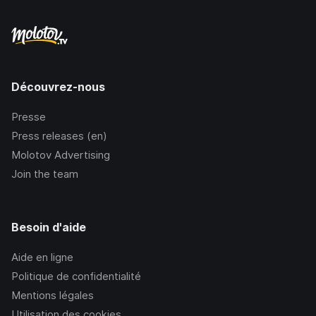
Découvrez-nous
Presse
Press releases (en)
Molotov Advertising
Join the team
Besoin d'aide
Aide en ligne
Politique de confidentialité
Mentions légales
Utilisation des cookies