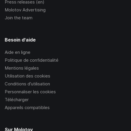
Press releases (en)
Molotov Advertising
Join the team
Besoin d'aide
Aide en ligne
Politique de confidentialité
Mentions légales
Utilisation des cookies
Conditions d’utilisation
Personnaliser les cookies
Télécharger
Appareils compatibles
Sur Molotov