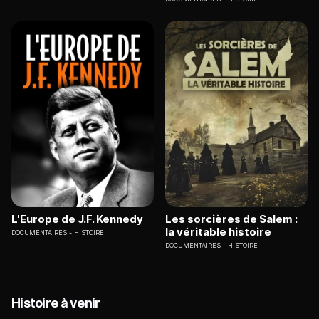
L'Europe de J.F. Kennedy
Les sorcières de Salem :
la véritable histoire
DOCUMENTAIRES
HISTOIRE
DOCUMENTAIRES
HISTOIRE
Histoire à venir