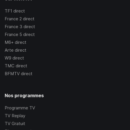
TF1
direct
France 2
direct
France 3
direct
France 5
direct
M6+
direct
Arte
direct
W9
direct
TMC
direct
BFMTV
direct
Nos programmes
Programme TV
TV Replay
TV Gratuit