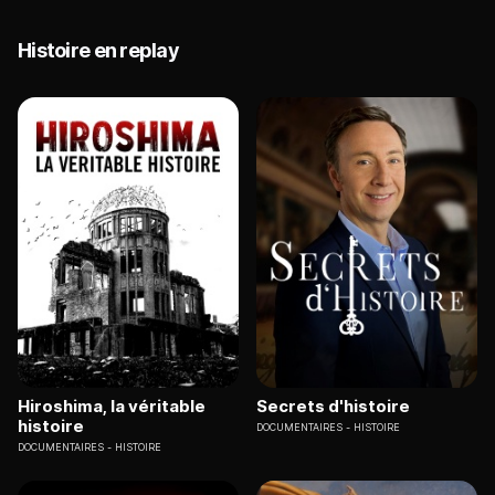
Histoire en replay
Hiroshima, la véritable
Secrets d'histoire
histoire
DOCUMENTAIRES
HISTOIRE
DOCUMENTAIRES
HISTOIRE