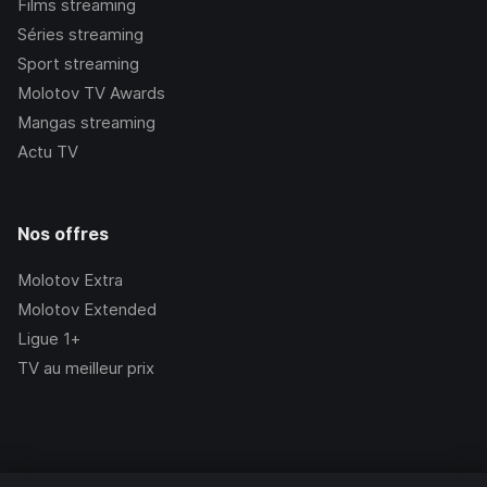
Films streaming
Séries streaming
Sport streaming
Molotov TV Awards
Mangas streaming
Actu TV
Nos offres
Molotov Extra
Molotov Extended
Ligue 1+
TV au meilleur prix