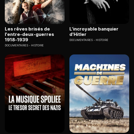
Les rêves brisés de
L'incroyable banquier
l'entre-deux-guerres
d'Hitler
1918-1939
DOCUMENTAIRES
HISTOIRE
DOCUMENTAIRES
HISTOIRE