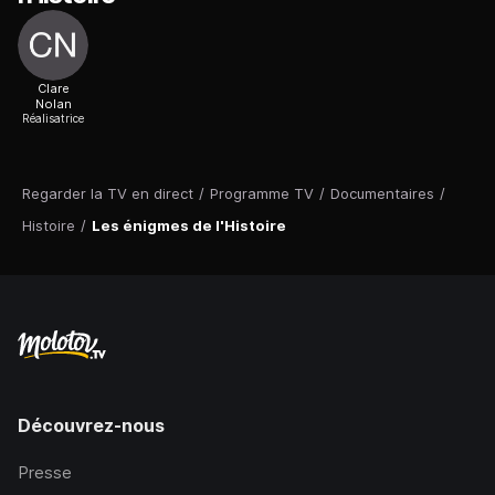
Clare
Nolan
Réalisatrice
Regarder la TV en direct
/
Programme TV
/
Documentaires
/
Histoire
/
Les énigmes de l'Histoire
Découvrez-nous
Presse