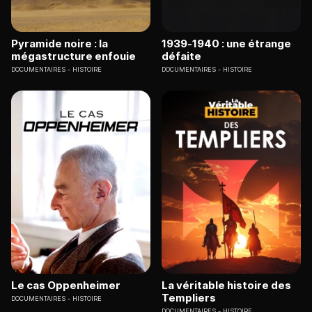
Pyramide noire : la
1939-1940 : une étrange
mégastructure enfouie
défaite
DOCUMENTAIRES
HISTOIRE
DOCUMENTAIRES
HISTOIRE
Le cas Oppenheimer
La véritable histoire des
Templiers
DOCUMENTAIRES
HISTOIRE
DOCUMENTAIRES
HISTOIRE