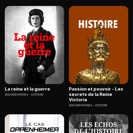
La reine et la guerre
Passion et pouvoir - Les
secrets de la Reine
DOCUMENTAIRES
HISTOIRE
Victoria
DOCUMENTAIRES
HISTOIRE