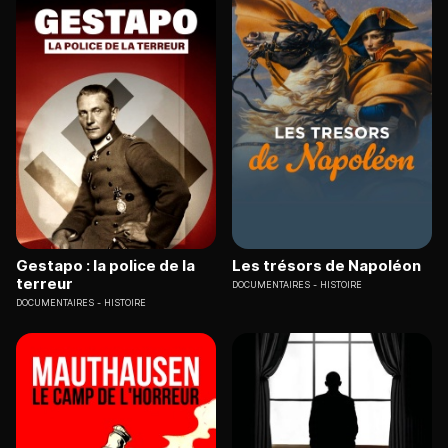
Gestapo : la police de la
Les trésors de Napoléon
terreur
DOCUMENTAIRES
HISTOIRE
DOCUMENTAIRES
HISTOIRE