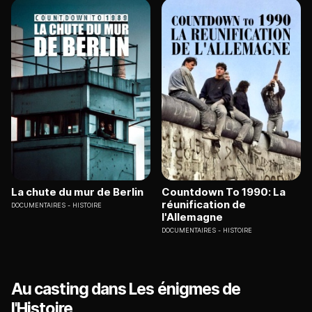
La chute du mur de Berlin
Countdown To 1990: La
réunification de
DOCUMENTAIRES
HISTOIRE
l'Allemagne
DOCUMENTAIRES
HISTOIRE
Au casting dans Les énigmes de
l'Histoire