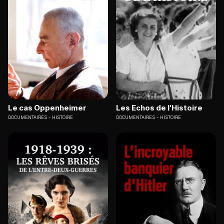
Le cas Oppenheimer
Les Echos de l'Histoire
DOCUMENTAIRES
HISTOIRE
DOCUMENTAIRES
HISTOIRE