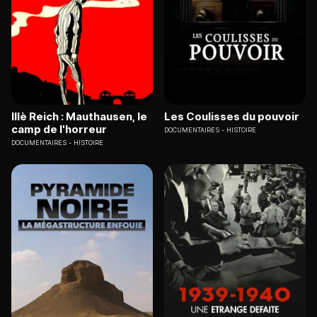
IIIè Reich : Mauthausen, le
Les Coulisses du pouvoir
camp de l'horreur
DOCUMENTAIRES
HISTOIRE
DOCUMENTAIRES
HISTOIRE