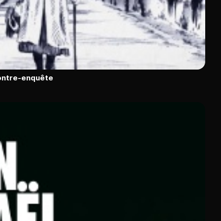
contre-enquête