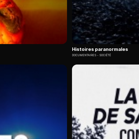
Histoires paranormales
DOCUMENTAIRES
SOCIÉTÉ