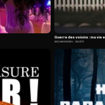
Guerre des voisins : ma vie 
DOCUMENTAIRES
SOCIÉTÉ