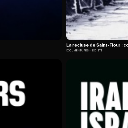
La recluse de Saint-Flour : 
DOCUMENTAIRES
SOCIÉTÉ