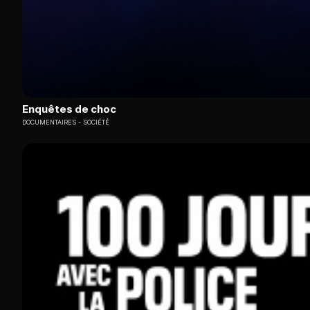
Enquêtes de choc
DOCUMENTAIRES
SOCIÉTÉ