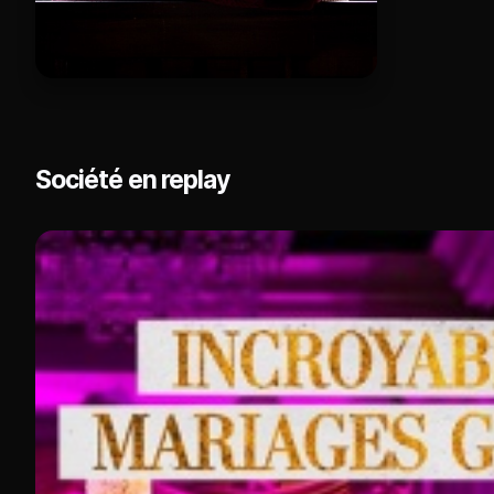
Société en replay