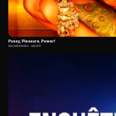
Pussy, Pleasure, Power!
DOCUMENTAIRES
SOCIÉTÉ