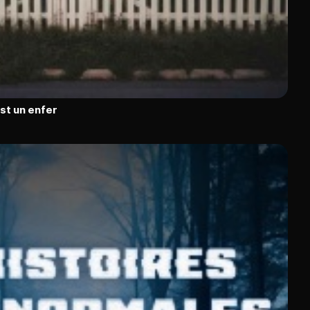
est un enfer