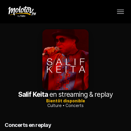
Salif Keita
en streaming & replay
Bientôt disponible
Culture
Concerts
Concerts en replay