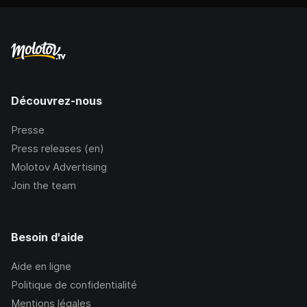
Découvrez-nous
Presse
Press releases (en)
Molotov Advertising
Join the team
Besoin d'aide
Aide en ligne
Politique de confidentialité
Mentions légales