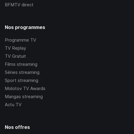
BFMTV
direct
Nos programmes
Programme TV
TV Replay
TV Gratuit
Films streaming
Séries streaming
Sport streaming
Molotov TV Awards
Mangas streaming
Actu TV
Nos offres