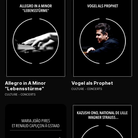
Allegro in A Minor
Vogel als Prophet
"Lebensstürme"
CULTURE
CONCERTS
CULTURE
CONCERTS