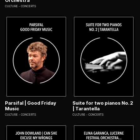
Orchestra
CULTURE
CONCERTS
Parsifal | Good Friday
Suite for two pianos No. 2
Music
| Tarantella
CULTURE
CONCERTS
CULTURE
CONCERTS