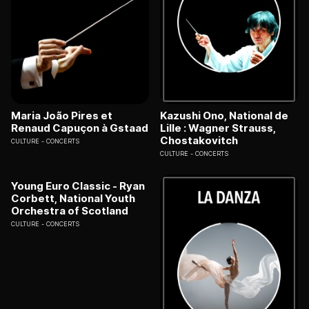
Maria João Pires et
Kazushi Ono, National de
Renaud Capuçon à Gstaad
Lille : Wagner Strauss,
Chostakovitch
CULTURE
CONCERTS
CULTURE
CONCERTS
Young Euro Classic - Ryan
Corbett, National Youth
Orchestra of Scotland
CULTURE
CONCERTS