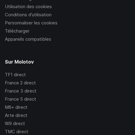
Utilisation des cookies
Conditions d’utilisation
Personnaliser les cookies
Télécharger
Appareils compatibles
Sur Molotov
TF1
direct
France 2
direct
France 3
direct
France 5
direct
M6+
direct
Arte
direct
W9
direct
TMC
direct