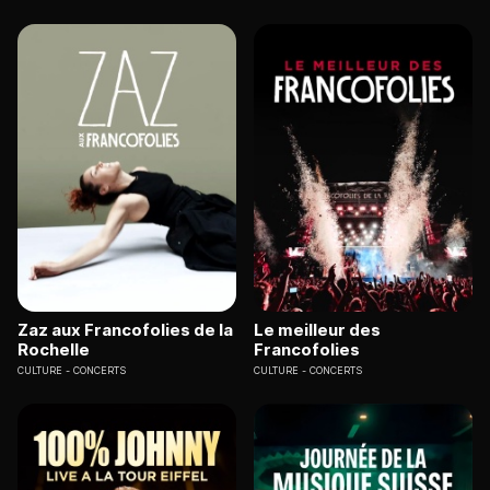
Zaz aux Francofolies de la
Le meilleur des
Rochelle
Francofolies
CULTURE
CONCERTS
CULTURE
CONCERTS