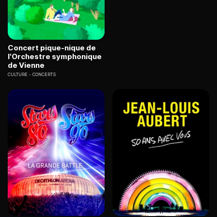
Concert pique-nique de
l'Orchestre symphonique
de Vienne
CULTURE
CONCERTS