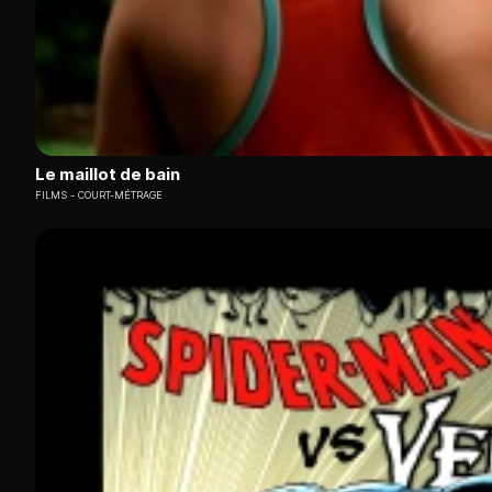
Le maillot de bain
FILMS
COURT-MÉTRAGE