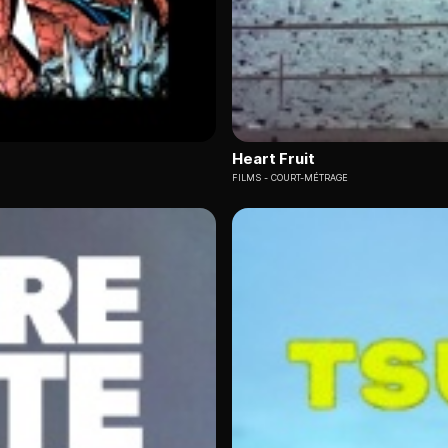
Heart Fruit
FILMS
COURT-MÉTRAGE