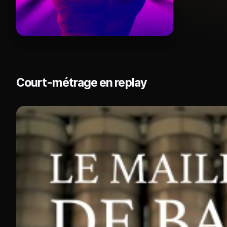
Court-métrage en replay