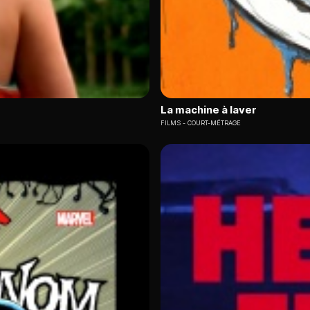
La machine à laver
FILMS
COURT-MÉTRAGE