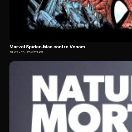
Marvel Spider-Man contre Venom
FILMS
COURT-MÉTRAGE