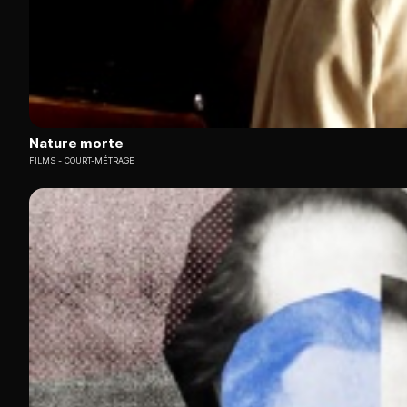
Nature morte
FILMS
COURT-MÉTRAGE