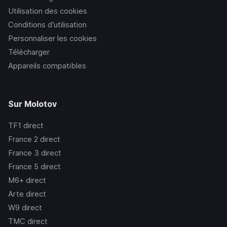
Utilisation des cookies
Conditions d’utilisation
Personnaliser les cookies
Télécharger
Appareils compatibles
Sur Molotov
TF1
direct
France 2
direct
France 3
direct
France 5
direct
M6+
direct
Arte
direct
W9
direct
TMC
direct