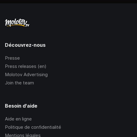
Découvrez-nous
Presse
Press releases (en)
Molotov Advertising
Join the team
Besoin d'aide
Aide en ligne
Politique de confidentialité
Mentions légales