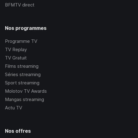
BFMTV
direct
Nos programmes
Programme TV
TV Replay
TV Gratuit
Films streaming
Séries streaming
Sport streaming
Molotov TV Awards
Mangas streaming
Actu TV
Nos offres