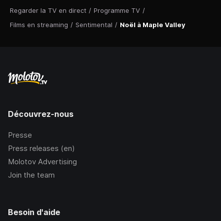
Regarder la TV en direct
/
Programme TV
/
Films en streaming
/
Sentimental
/
Noël à Maple Valley
Découvrez-nous
Presse
Press releases (en)
Molotov Advertising
Join the team
Besoin d'aide