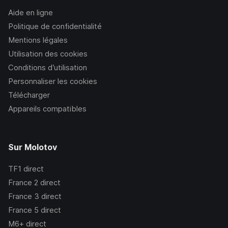
Aide en ligne
Politique de confidentialité
Mentions légales
Utilisation des cookies
Conditions d’utilisation
Personnaliser les cookies
Télécharger
Appareils compatibles
Sur Molotov
TF1
direct
France 2
direct
France 3
direct
France 5
direct
M6+
direct