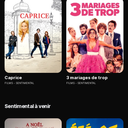
Caprice
3 mariages de trop
FILMS
SENTIMENTAL
FILMS
SENTIMENTAL
Sentimental à venir