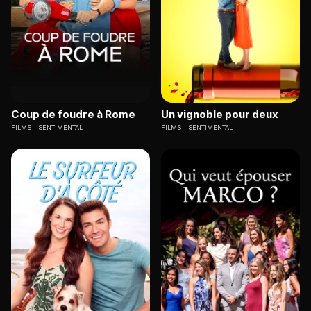
Coup de foudre à Rome
Un vignoble pour deux
FILMS
SENTIMENTAL
FILMS
SENTIMENTAL