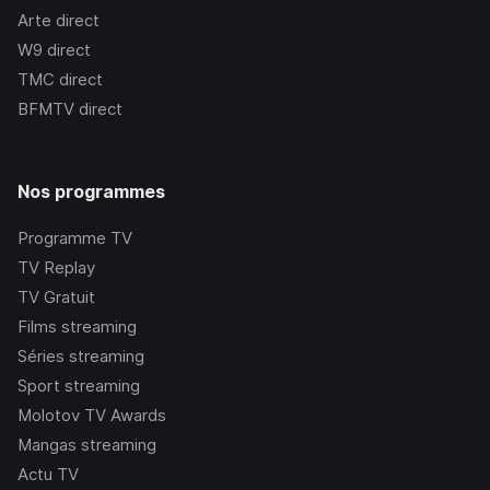
Arte
direct
W9
direct
TMC
direct
BFMTV
direct
Nos programmes
Programme TV
TV Replay
TV Gratuit
Films streaming
Séries streaming
Sport streaming
Molotov TV Awards
Mangas streaming
Actu TV