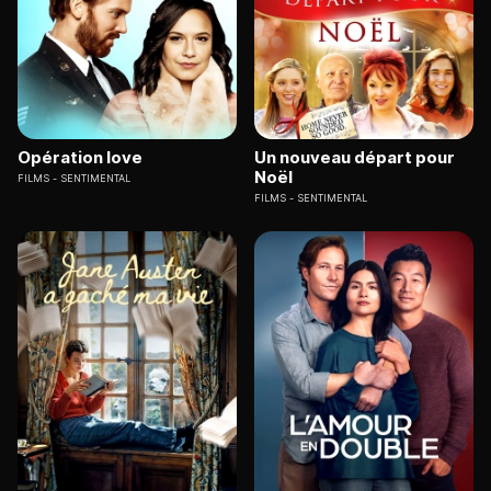
Opération love
Un nouveau départ pour
Noël
FILMS
SENTIMENTAL
FILMS
SENTIMENTAL