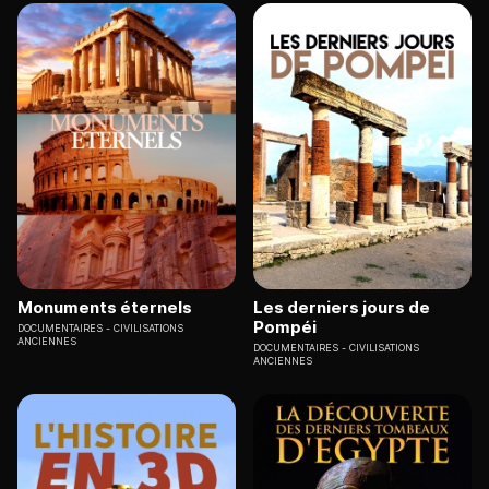
Monuments éternels
Les derniers jours de
Pompéi
DOCUMENTAIRES
CIVILISATIONS
ANCIENNES
DOCUMENTAIRES
CIVILISATIONS
ANCIENNES