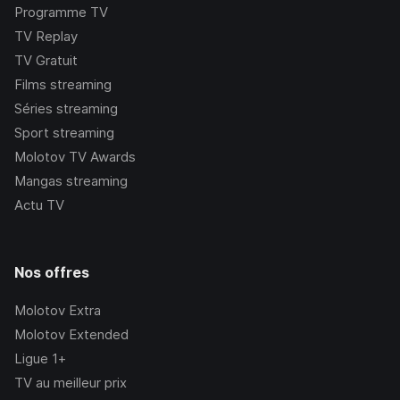
Programme TV
TV Replay
TV Gratuit
Films streaming
Séries streaming
Sport streaming
Molotov TV Awards
Mangas streaming
Actu TV
Nos offres
Molotov Extra
Molotov Extended
Ligue 1+
TV au meilleur prix