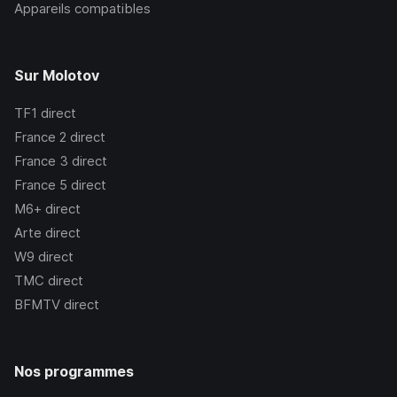
Appareils compatibles
Sur Molotov
TF1
direct
France 2
direct
France 3
direct
France 5
direct
M6+
direct
Arte
direct
W9
direct
TMC
direct
BFMTV
direct
Nos programmes