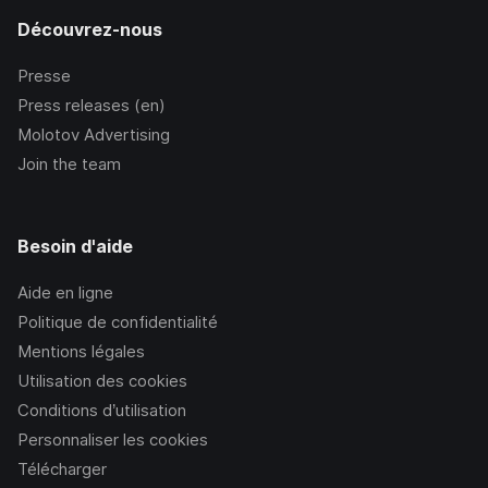
Découvrez-nous
Presse
Press releases (en)
Molotov Advertising
Join the team
Besoin d'aide
Aide en ligne
Politique de confidentialité
Mentions légales
Utilisation des cookies
Conditions d’utilisation
Personnaliser les cookies
Télécharger