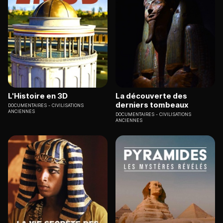
L'Histoire en 3D
La découverte des
derniers tombeaux
DOCUMENTAIRES
CIVILISATIONS
ANCIENNES
DOCUMENTAIRES
CIVILISATIONS
ANCIENNES