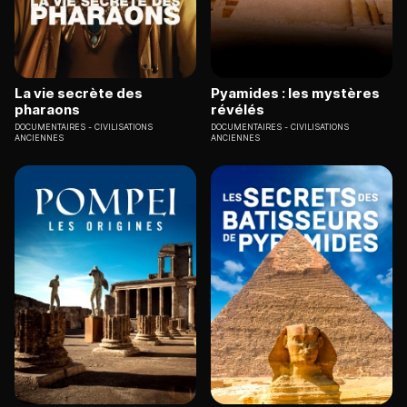
La vie secrète des
Pyamides : les mystères
pharaons
révélés
DOCUMENTAIRES
CIVILISATIONS
DOCUMENTAIRES
CIVILISATIONS
ANCIENNES
ANCIENNES