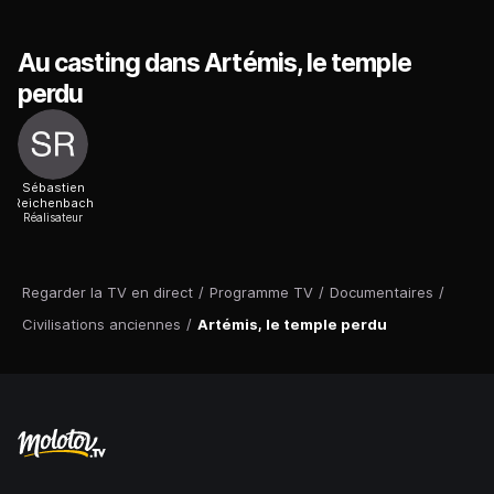
Au casting dans Artémis, le temple
perdu
Sébastien
Reichenbach
Réalisateur
Regarder la TV en direct
/
Programme TV
/
Documentaires
/
Civilisations anciennes
/
Artémis, le temple perdu