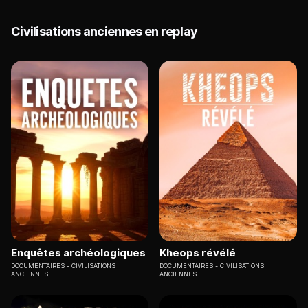
Civilisations anciennes en replay
Enquêtes archéologiques
Kheops révélé
DOCUMENTAIRES
CIVILISATIONS
DOCUMENTAIRES
CIVILISATIONS
ANCIENNES
ANCIENNES