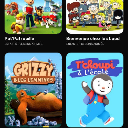
Pat'Patrouille
Bienvenue chez les Loud
ENFANTS
DESSINS ANIMÉS
ENFANTS
DESSINS ANIMÉS