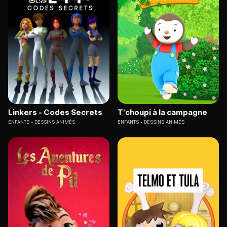
Linkers - Codes Secrets
T'choupi à la campagne
ENFANTS
DESSINS ANIMÉS
ENFANTS
DESSINS ANIMÉS