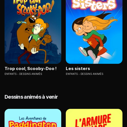
Trop cool, Scooby-Doo !
Les sisters
ENFANTS
DESSINS ANIMÉS
ENFANTS
DESSINS ANIMÉS
Dessins animés à venir