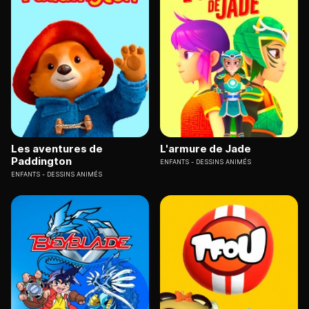
Les aventures de
L'armure de Jade
Paddington
ENFANTS
DESSINS ANIMÉS
ENFANTS
DESSINS ANIMÉS