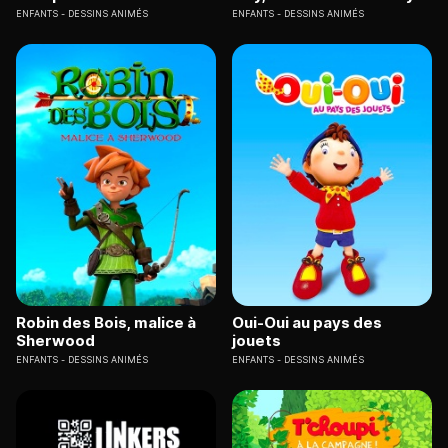
ENFANTS
DESSINS ANIMÉS
ENFANTS
DESSINS ANIMÉS
Robin des Bois, malice à
Oui-Oui au pays des
Sherwood
jouets
ENFANTS
DESSINS ANIMÉS
ENFANTS
DESSINS ANIMÉS