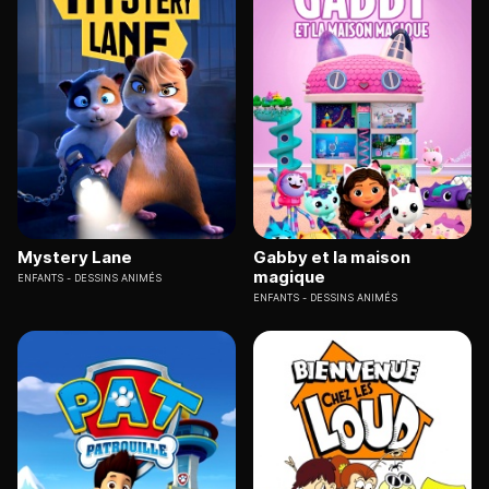
Mystery Lane
Gabby et la maison
magique
ENFANTS
DESSINS ANIMÉS
ENFANTS
DESSINS ANIMÉS