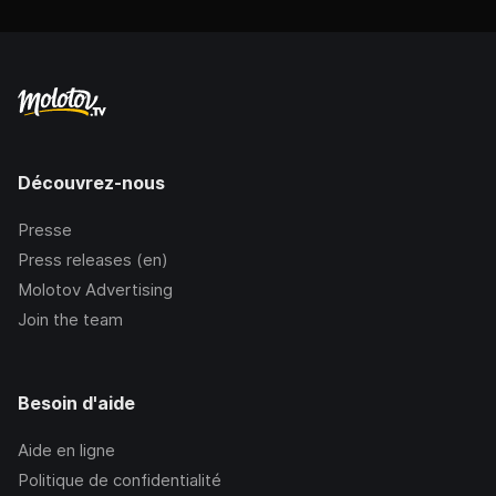
Découvrez-nous
Presse
Press releases (en)
Molotov Advertising
Join the team
Besoin d'aide
Aide en ligne
Politique de confidentialité