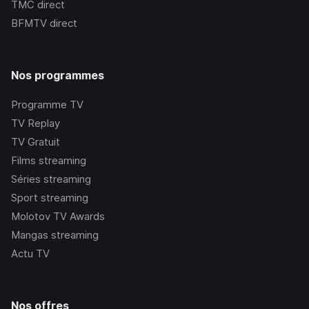
TMC
direct
BFMTV
direct
Nos programmes
Programme TV
TV Replay
TV Gratuit
Films streaming
Séries streaming
Sport streaming
Molotov TV Awards
Mangas streaming
Actu TV
Nos offres