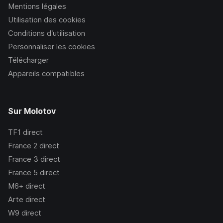
Mentions légales
Utilisation des cookies
Conditions d’utilisation
Personnaliser les cookies
Télécharger
Appareils compatibles
Sur Molotov
TF1
direct
France 2
direct
France 3
direct
France 5
direct
M6+
direct
Arte
direct
W9
direct