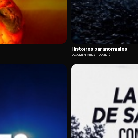
Histoires paranormales
DOCUMENTAIRES
SOCIÉTÉ