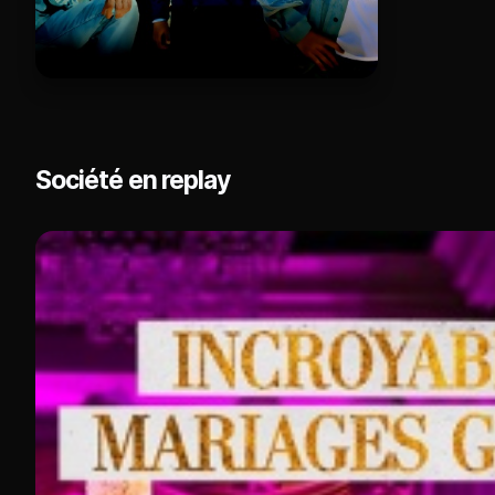
Société en replay