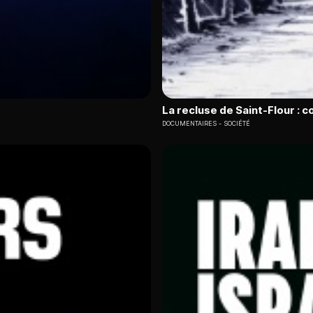
La recluse de Saint-Flour : 
DOCUMENTAIRES
SOCIÉTÉ