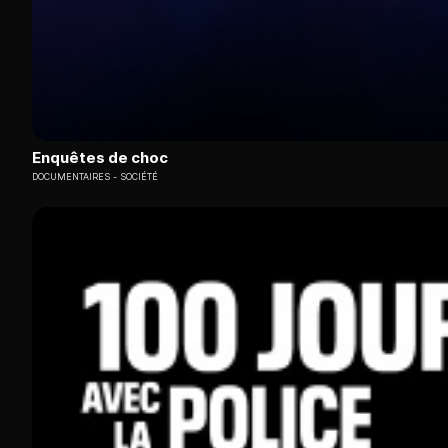
Enquêtes de choc
DOCUMENTAIRES
SOCIÉTÉ