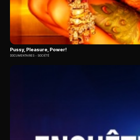
Pussy, Pleasure, Power!
DOCUMENTAIRES
SOCIÉTÉ