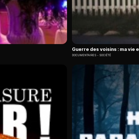
Guerre des voisins : ma vie 
DOCUMENTAIRES
SOCIÉTÉ