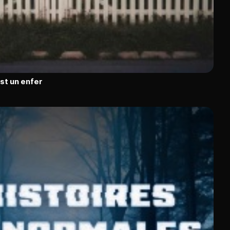
est un enfer