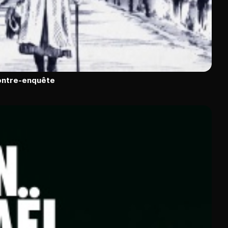
contre-enquête