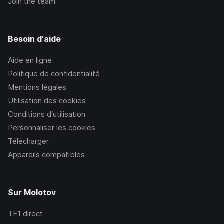
Join the team
Besoin d'aide
Aide en ligne
Politique de confidentialité
Mentions légales
Utilisation des cookies
Conditions d’utilisation
Personnaliser les cookies
Télécharger
Appareils compatibles
Sur Molotov
TF1
direct