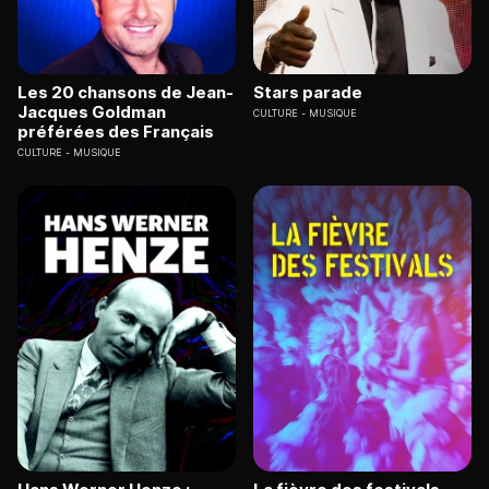
Les 20 chansons de Jean-
Stars parade
Jacques Goldman
CULTURE
MUSIQUE
préférées des Français
CULTURE
MUSIQUE