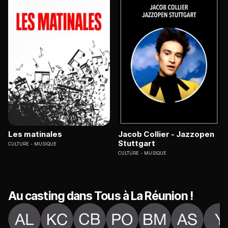
Les matinales
Jacob Collier - Jazzopen
Stuttgart
CULTURE
MUSIQUE
CULTURE
MUSIQUE
Au casting dans Tous à La Réunion !