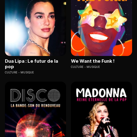
Dua Lipa : Le futur de la
We Want the Funk !
pop
CULTURE
MUSIQUE
CULTURE
MUSIQUE