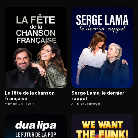
La fête de la chanson
Serge Lama, le dernier
française
rappel
CULTURE
MUSIQUE
CULTURE
MUSIQUE