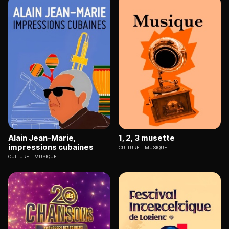
Alain Jean-Marie,
1, 2, 3 musette
impressions cubaines
CULTURE
MUSIQUE
CULTURE
MUSIQUE