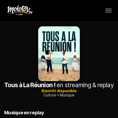
Tous à La Réunion !
en streaming & replay
Bientôt disponible
Culture
Musique
Musique en replay