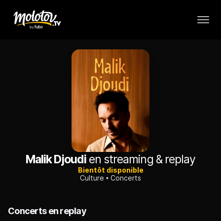
Malik Djoudi
en streaming & replay
Bientôt disponible
Culture
Concerts
Concerts en replay