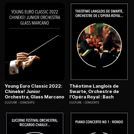
Young Euro Classic 2022:
Théotime Langlois de
Chineke! Junior
Swarte, Orchestre de
Orchestra, Glass Marcano
l'Opéra Royal : Bach
CULTURE
CONCERTS
CULTURE
CONCERTS