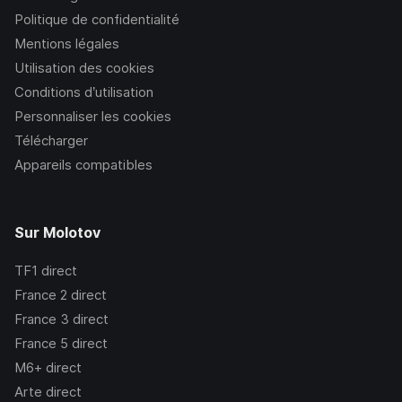
Politique de confidentialité
Mentions légales
Utilisation des cookies
Conditions d’utilisation
Personnaliser les cookies
Télécharger
Appareils compatibles
Sur Molotov
TF1
direct
France 2
direct
France 3
direct
France 5
direct
M6+
direct
Arte
direct