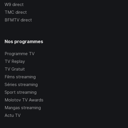
W9
direct
TMC
direct
BFMTV
direct
Nos programmes
Programme TV
TV Replay
TV Gratuit
Films streaming
Séries streaming
Sport streaming
Molotov TV Awards
Mangas streaming
Actu TV