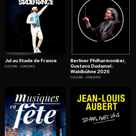
Jul au Stade de France
Berliner Philharmoniker,
Gustavo Dudamel :
CULTURE
CONCERTS
Waldbühne 2025
CULTURE
CONCERTS