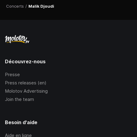
Concerts
/
Malik Djoudi
Découvrez-nous
Presse
Press releases (en)
Molotov Advertising
Join the team
Besoin d'aide
Aide en ligne