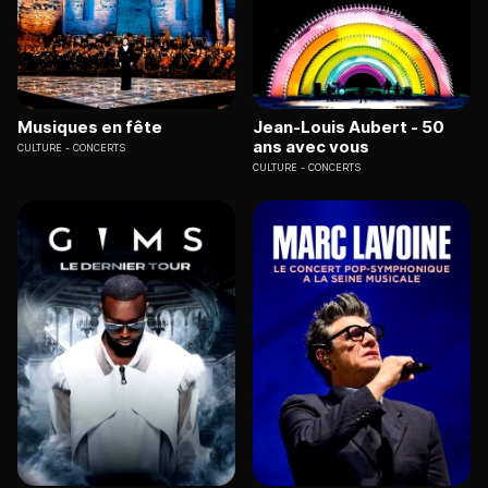
Musiques en fête
Jean-Louis Aubert - 50
ans avec vous
CULTURE
CONCERTS
CULTURE
CONCERTS