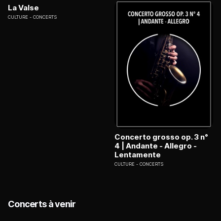
La Valse
CULTURE
CONCERTS
Concerto grosso op. 3 n°
4 | Andante - Allegro -
Lentamente
CULTURE
CONCERTS
Concerts à venir