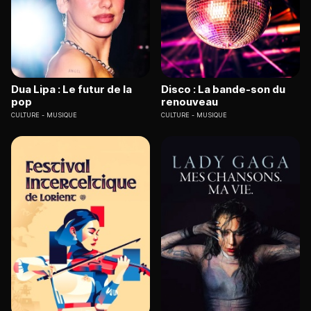
Dua Lipa : Le futur de la
Disco : La bande-son du
pop
renouveau
CULTURE
MUSIQUE
CULTURE
MUSIQUE