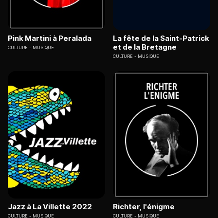
Pink Martini à Peralada
La fête de la Saint-Patrick
et de la Bretagne
CULTURE
MUSIQUE
CULTURE
MUSIQUE
Jazz à La Villette 2022
Richter, l'énigme
CULTURE
MUSIQUE
CULTURE
MUSIQUE