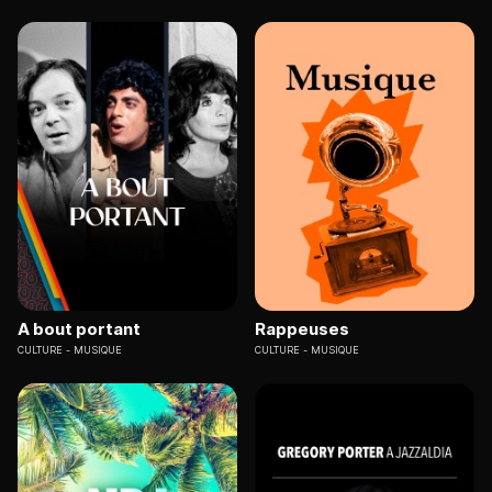
A bout portant
Rappeuses
CULTURE
MUSIQUE
CULTURE
MUSIQUE