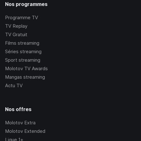
Nos programmes
Programme TV
TV Replay
TV Gratuit
Films streaming
Séries streaming
Sport streaming
Molotov TV Awards
Mangas streaming
Actu TV
Nos offres
Molotov Extra
Molotov Extended
Ligue 1+