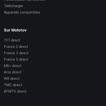
Télécharger
Appareils compatibles
Sur Molotov
TF1
direct
France 2
direct
France 3
direct
France 5
direct
M6+
direct
Arte
direct
W9
direct
TMC
direct
BFMTV
direct