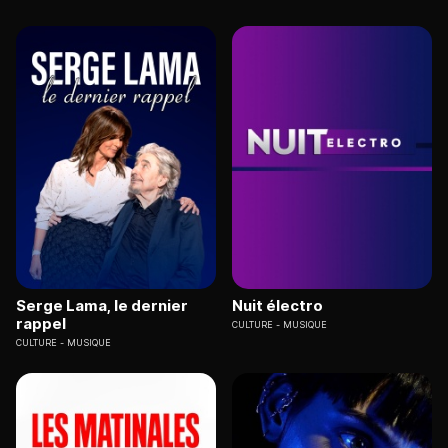
Serge Lama, le dernier
Nuit électro
rappel
CULTURE
MUSIQUE
CULTURE
MUSIQUE