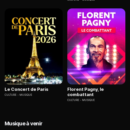
Le Concert de Paris
Florent Pagny, le
combattant
CULTURE
MUSIQUE
CULTURE
MUSIQUE
Musique à venir