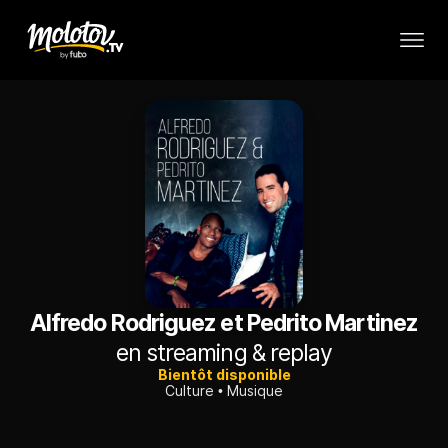
Alfredo Rodriguez et Pedrito Martinez
en streaming & replay
Bientôt disponible
Culture
Musique