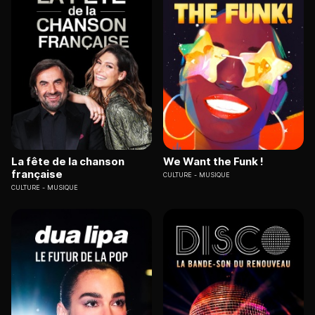
La fête de la chanson
We Want the Funk !
française
CULTURE
MUSIQUE
CULTURE
MUSIQUE