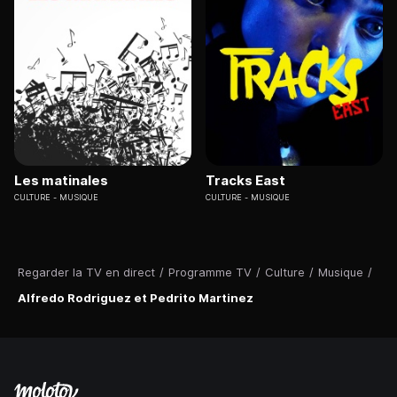
Les matinales
Tracks East
CULTURE
MUSIQUE
CULTURE
MUSIQUE
Regarder la TV en direct
/
Programme TV
/
Culture
/
Musique
/
Alfredo Rodriguez et Pedrito Martinez