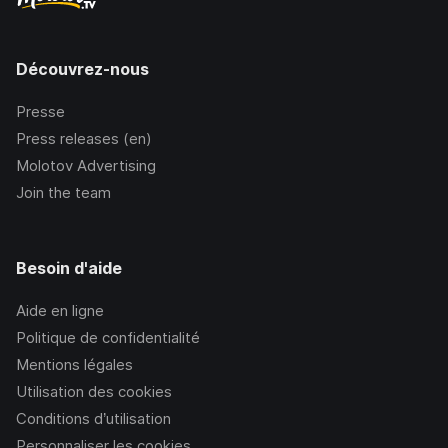
Découvrez-nous
Presse
Press releases (en)
Molotov Advertising
Join the team
Besoin d'aide
Aide en ligne
Politique de confidentialité
Mentions légales
Utilisation des cookies
Conditions d’utilisation
Personnaliser les cookies