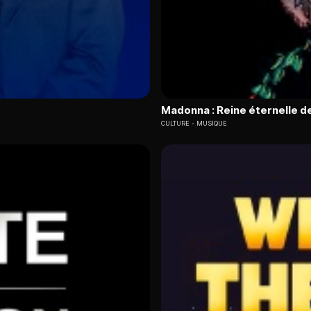
Madonna : Reine éternelle de
CULTURE
MUSIQUE