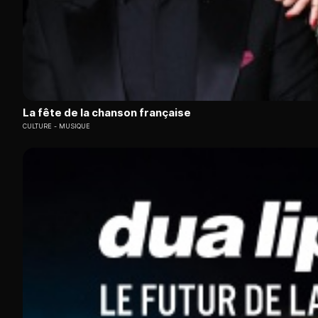
La fête de la chanson française
CULTURE
MUSIQUE