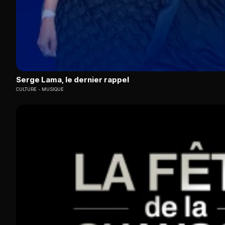
Serge Lama, le dernier rappel
CULTURE
MUSIQUE