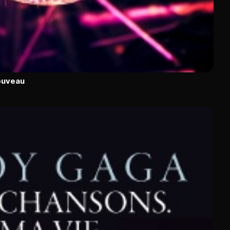
ouveau