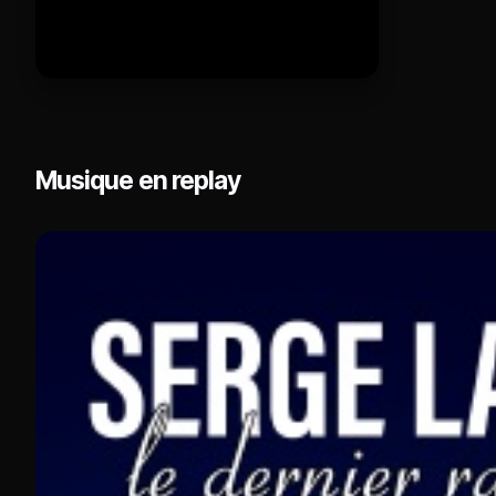
Musique en replay