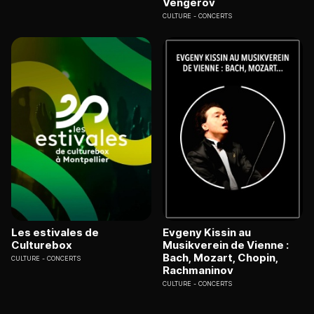
Vengerov
CULTURE
CONCERTS
Les estivales de
Evgeny Kissin au
Culturebox
Musikverein de Vienne :
Bach, Mozart, Chopin,
CULTURE
CONCERTS
Rachmaninov
CULTURE
CONCERTS