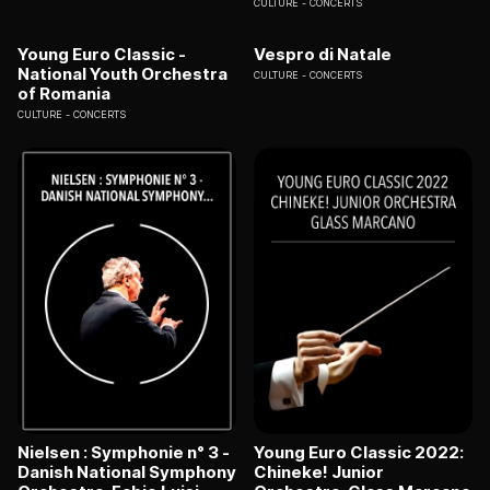
CULTURE
CONCERTS
Young Euro Classic -
Vespro di Natale
National Youth Orchestra
CULTURE
CONCERTS
of Romania
CULTURE
CONCERTS
Nielsen : Symphonie n° 3 -
Young Euro Classic 2022:
Danish National Symphony
Chineke! Junior