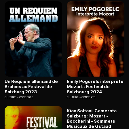
Un Requiem allemand de
Emily Pogorelc interprète
Brahms au Festival de
Mozart : Festival de
Salzburg 2023
Salzbourg 2024
CULTURE
CONCERTS
CULTURE
CONCERTS
Kian Soltani, Camerata
Salzburg : Mozart -
Boccherini - Sommets
Musicaux de Gstaad