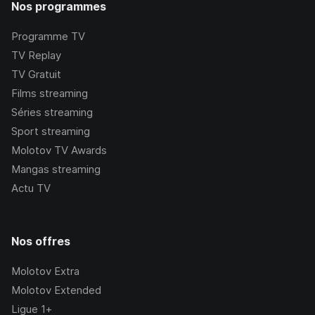
Nos programmes
Programme TV
TV Replay
TV Gratuit
Films streaming
Séries streaming
Sport streaming
Molotov TV Awards
Mangas streaming
Actu TV
Nos offres
Molotov Extra
Molotov Extended
Ligue 1+