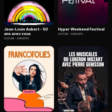
Jean-Louis Aubert - 50
Hyper Weekend Festival
ans avec vous
CULTURE
CONCERTS
CULTURE
CONCERTS