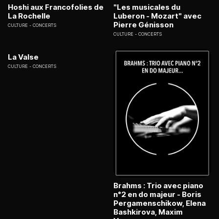
Hoshi aux Francofolies de
"Les musicales du
La Rochelle
Luberon - Mozart" avec
Pierre Génisson
CULTURE
CONCERTS
CULTURE
CONCERTS
La Valse
CULTURE
CONCERTS
Brahms : Trio avec piano
n°2 en do majeur - Boris
Pergamenschikow, Elena
Bashkirova, Maxim