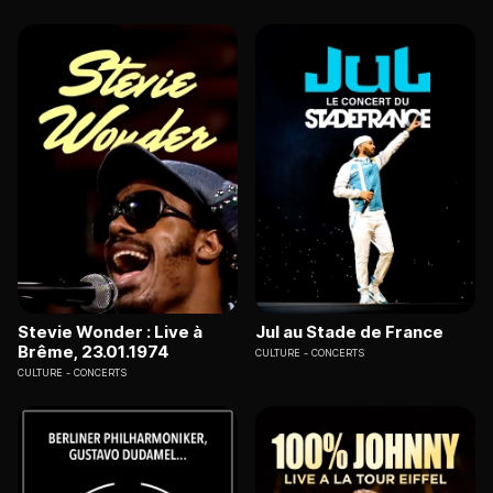
Stevie Wonder : Live à
Jul au Stade de France
Brême, 23.01.1974
CULTURE
CONCERTS
CULTURE
CONCERTS