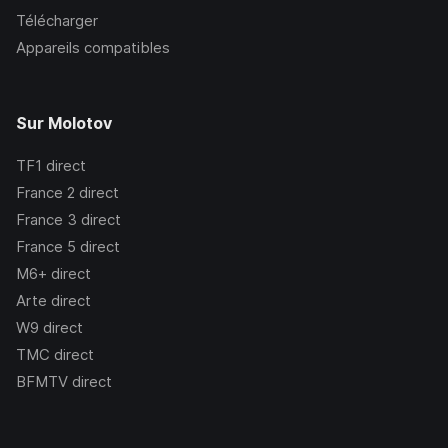
Télécharger
Appareils compatibles
Sur Molotov
TF1
direct
France 2
direct
France 3
direct
France 5
direct
M6+
direct
Arte
direct
W9
direct
TMC
direct
BFMTV
direct