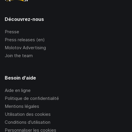
Découvrez-nous
Presse
Press releases (en)
Molotov Advertising
Join the team
Besoin d'aide
Aide en ligne
Politique de confidentialité
Mentions légales
Utilisation des cookies
Conditions d’utilisation
Personnaliser les cookies