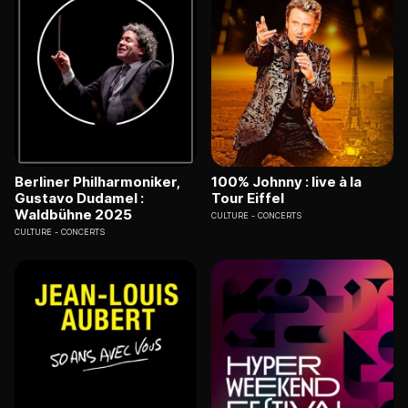
Berliner Philharmoniker,
100% Johnny : live à la
Gustavo Dudamel :
Tour Eiffel
Waldbühne 2025
CULTURE
CONCERTS
CULTURE
CONCERTS