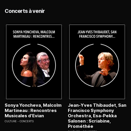
Concerts à venir
Sonya Yoncheva, Malcolm
Jean-Yves Thibaudet, San
Martineau : Rencontres
Francisco Symphony
Musicales d'Evian
Orchestra, Esa-Pekka
Salonen : Scriabine,
CULTURE
CONCERTS
Prométhée