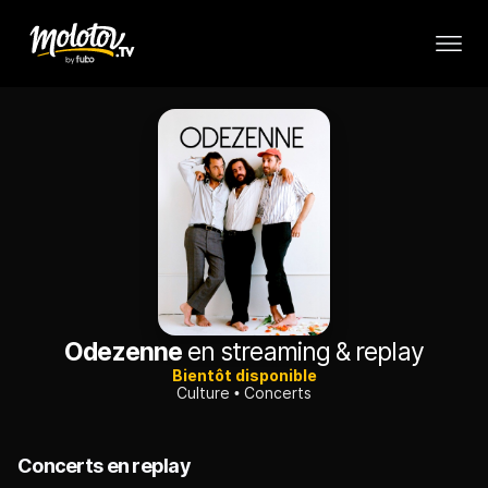
Odezenne
en streaming & replay
Bientôt disponible
Culture
Concerts
Concerts en replay