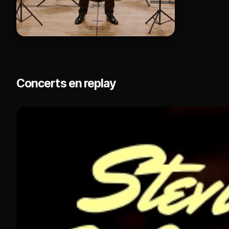
Concerts en replay