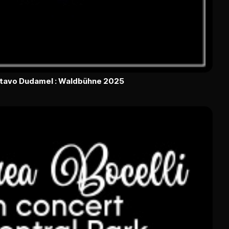
ustavo Dudamel : Waldbühne 2025