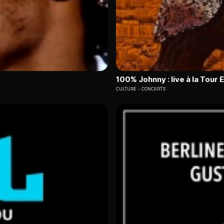
100% Johnny : live à la Tour E
CULTURE
CONCERTS