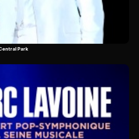
Central Park