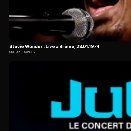
Stevie Wonder : Live à Brême, 23.01.1974
CULTURE
CONCERTS