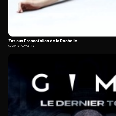
Zaz aux Francofolies de la Rochelle
CULTURE
CONCERTS