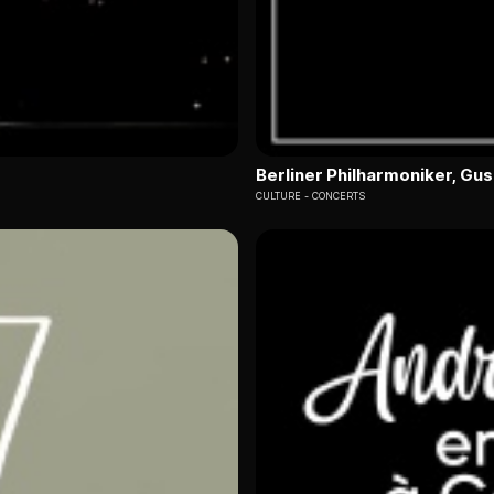
Berliner Philharmoniker, G
CULTURE
CONCERTS