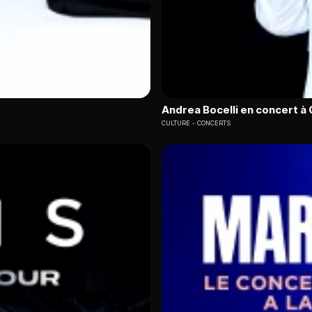
Andrea Bocelli en concert à 
CULTURE
CONCERTS