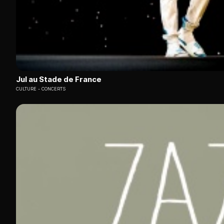
Jul au Stade de France
CULTURE
CONCERTS