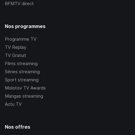
BFMTV
direct
Nos programmes
Programme TV
TV Replay
TV Gratuit
Films streaming
Séries streaming
Sport streaming
Molotov TV Awards
Mangas streaming
Actu TV
Nos offres