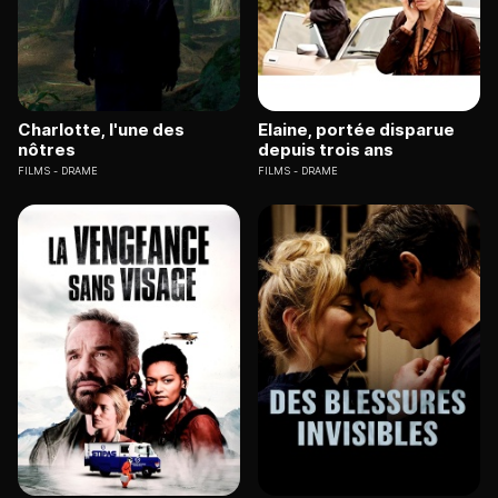
Charlotte, l'une des
Elaine, portée disparue
nôtres
depuis trois ans
FILMS
DRAME
FILMS
DRAME