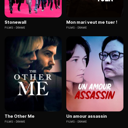
Stonewall
Mon mari veut me tuer !
FILMS
DRAME
FILMS
DRAME
The Other Me
Un amour assassin
FILMS
DRAME
FILMS
DRAME