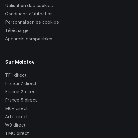
Utilisation des cookies
Conditions d’utilisation
Personnaliser les cookies
Télécharger
Appareils compatibles
Sur Molotov
TF1
direct
France 2
direct
France 3
direct
France 5
direct
M6+
direct
Arte
direct
W9
direct
TMC
direct