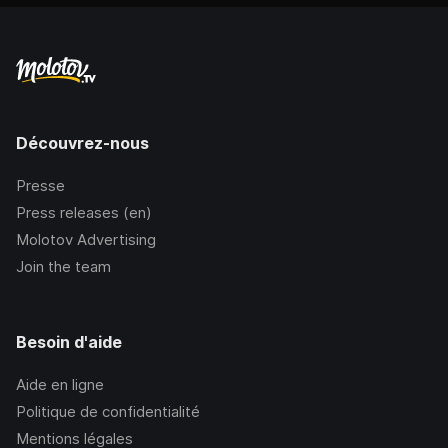
Découvrez-nous
Presse
Press releases (en)
Molotov Advertising
Join the team
Besoin d'aide
Aide en ligne
Politique de confidentialité
Mentions légales