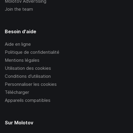
Molotov Advertising
Join the team
Besoin d'aide
Aide en ligne
Politique de confidentialité
Mentions légales
Utilisation des cookies
Conditions d’utilisation
Personnaliser les cookies
Télécharger
Appareils compatibles
Sur Molotov