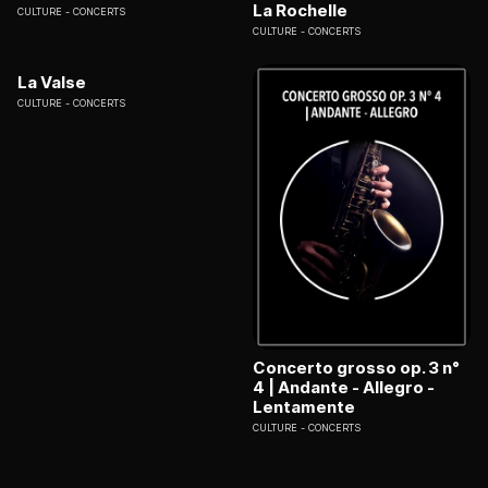
La Rochelle
CULTURE
CONCERTS
CULTURE
CONCERTS
La Valse
CULTURE
CONCERTS
Concerto grosso op. 3 n°
4 | Andante - Allegro -
Lentamente
CULTURE
CONCERTS