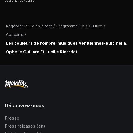
CULTURE
CONCERTS
Regarder la TV en direct
/
Programme TV
/
Culture
/
Concerts
/
Les couleurs de l'ombre, musiques Venitiennes-pulcinella,
Ophélie Guillard Et Lucille Ricardot
Découvrez-nous
Presse
Press releases (en)