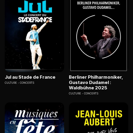
Jul au Stade de France
Berliner Philharmoniker,
Gustavo Dudamel :
CULTURE
CONCERTS
Waldbühne 2025
CULTURE
CONCERTS