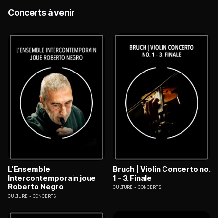
Concerts à venir
L'Ensemble
Bruch | Violin Concerto no.
Intercontemporain joue
1 - 3. Finale
Roberto Negro
CULTURE
CONCERTS
CULTURE
CONCERTS