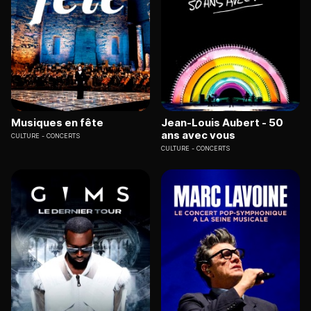
Musiques en fête
Jean-Louis Aubert - 50
ans avec vous
CULTURE
CONCERTS
CULTURE
CONCERTS