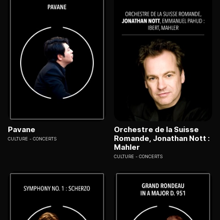
Pavane
Orchestre de la Suisse
Romande, Jonathan Nott :
CULTURE
CONCERTS
Mahler
CULTURE
CONCERTS