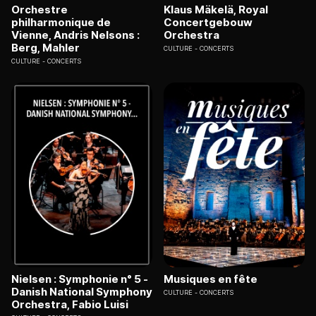
Orchestre
Klaus Mäkelä, Royal
philharmonique de
Concertgebouw
Vienne, Andris Nelsons :
Orchestra
Berg, Mahler
CULTURE
CONCERTS
CULTURE
CONCERTS
Nielsen : Symphonie n° 5 -
Musiques en fête
Danish National Symphony
CULTURE
CONCERTS
Orchestra, Fabio Luisi