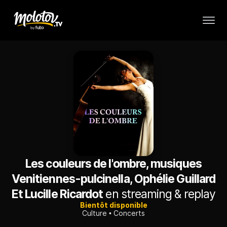
Les couleurs de l'ombre, musiques
Venitiennes-pulcinella, Ophélie Guillard
Et Lucille Ricardot
en streaming & replay
Bientôt disponible
Culture
Concerts