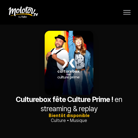
Culturebox fête Culture Prime !
en
streaming & replay
Bientôt disponible
Culture
Musique