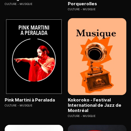
Porquerolles
CULTURE
MUSIQUE
CULTURE
MUSIQUE
Pink Martini à Peralada
Kokoroko - Festival
International de Jazz de
CULTURE
MUSIQUE
Montréal
CULTURE
MUSIQUE