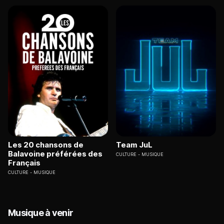
Les 20 chansons de
Team JuL
Balavoine préférées des
CULTURE
MUSIQUE
Français
CULTURE
MUSIQUE
Musique à venir