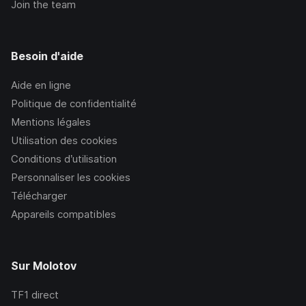
Join the team
Besoin d'aide
Aide en ligne
Politique de confidentialité
Mentions légales
Utilisation des cookies
Conditions d’utilisation
Personnaliser les cookies
Télécharger
Appareils compatibles
Sur Molotov
TF1
direct