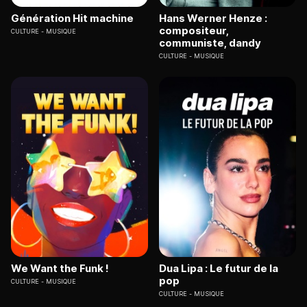
Génération Hit machine
Hans Werner Henze :
compositeur,
CULTURE
MUSIQUE
communiste, dandy
CULTURE
MUSIQUE
We Want the Funk !
Dua Lipa : Le futur de la
pop
CULTURE
MUSIQUE
CULTURE
MUSIQUE