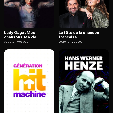
Lady Gaga : Mes
La fête de la chanson
chansons. Ma vie
française
CULTURE
MUSIQUE
CULTURE
MUSIQUE