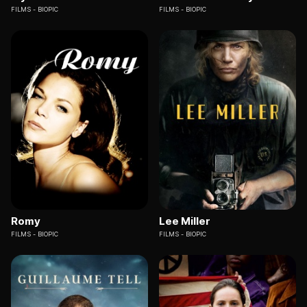
FILMS
BIOPIC
FILMS
BIOPIC
Romy
Lee Miller
FILMS
BIOPIC
FILMS
BIOPIC