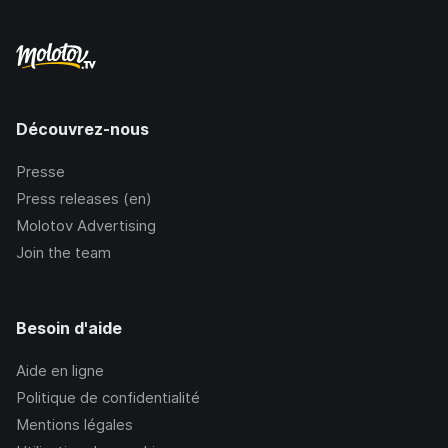
Découvrez-nous
Presse
Press releases (en)
Molotov Advertising
Join the team
Besoin d'aide
Aide en ligne
Politique de confidentialité
Mentions légales