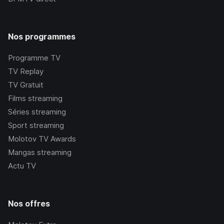
Nos programmes
Programme TV
TV Replay
TV Gratuit
Films streaming
Séries streaming
Sport streaming
Molotov TV Awards
Mangas streaming
Actu TV
Nos offres