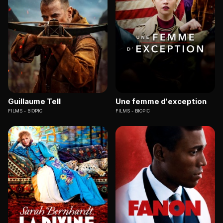
Guillaume Tell
Une femme d'exception
FILMS
BIOPIC
FILMS
BIOPIC