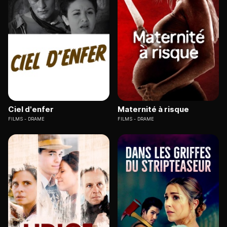
Ciel d'enfer
Maternité à risque
FILMS
DRAME
FILMS
DRAME