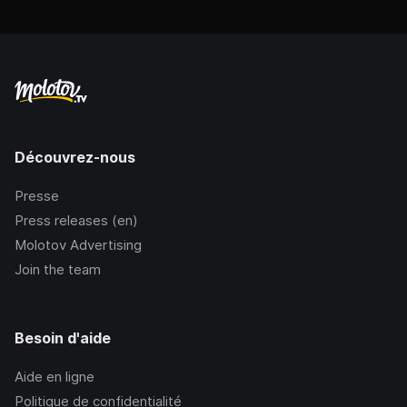
Découvrez-nous
Presse
Press releases (en)
Molotov Advertising
Join the team
Besoin d'aide
Aide en ligne
Politique de confidentialité