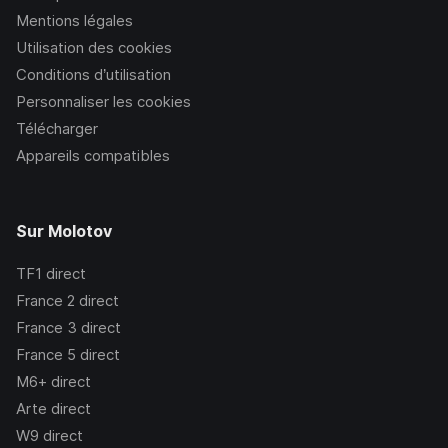
Mentions légales
Utilisation des cookies
Conditions d’utilisation
Personnaliser les cookies
Télécharger
Appareils compatibles
Sur Molotov
TF1
direct
France 2
direct
France 3
direct
France 5
direct
M6+
direct
Arte
direct
W9
direct