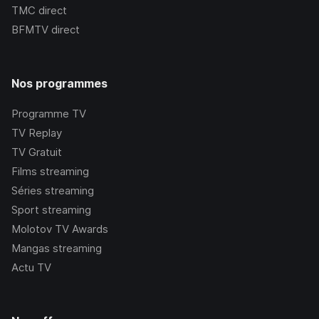
TMC
direct
BFMTV
direct
Nos programmes
Programme TV
TV Replay
TV Gratuit
Films streaming
Séries streaming
Sport streaming
Molotov TV Awards
Mangas streaming
Actu TV