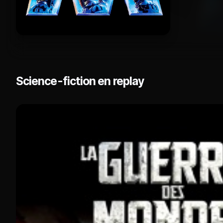
Science-fiction en replay