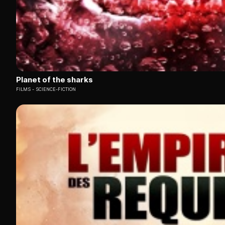
Planet of the sharks
FILMS
SCIENCE-FICTION