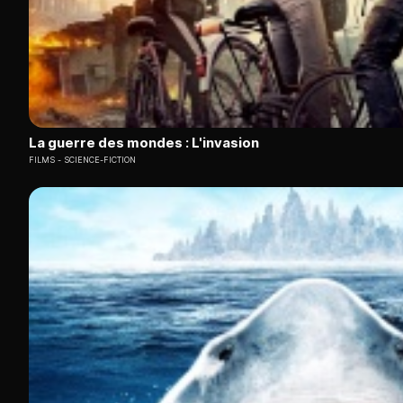
La guerre des mondes : L'invasion
FILMS
SCIENCE-FICTION