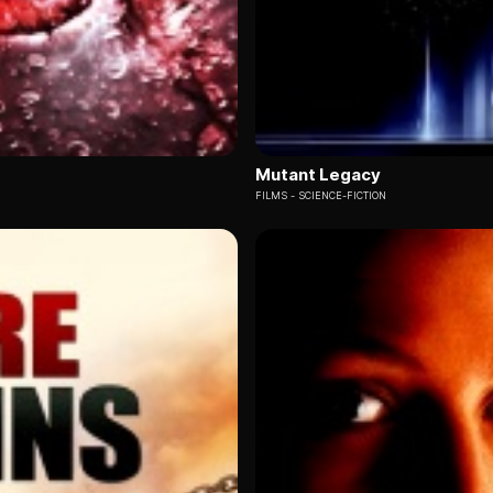
Mutant Legacy
FILMS
SCIENCE-FICTION