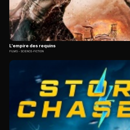
L'empire des requins
FILMS
SCIENCE-FICTION