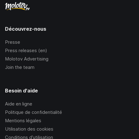
Découvrez-nous
Presse
Press releases (en)
Molotov Advertising
Join the team
Besoin d'aide
Aide en ligne
Politique de confidentialité
Mentions légales
Utilisation des cookies
Conditions d’utilisation