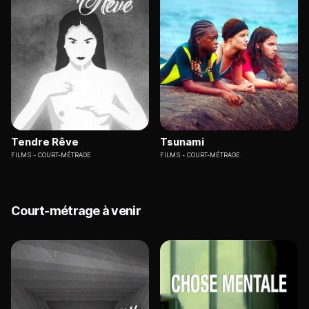
Tendre Rêve
Tsunami
FILMS
COURT-MÉTRAGE
FILMS
COURT-MÉTRAGE
Court-métrage à venir