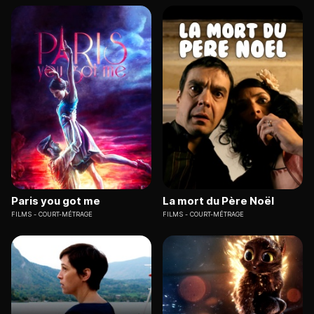
Paris you got me
La mort du Père Noël
FILMS
COURT-MÉTRAGE
FILMS
COURT-MÉTRAGE