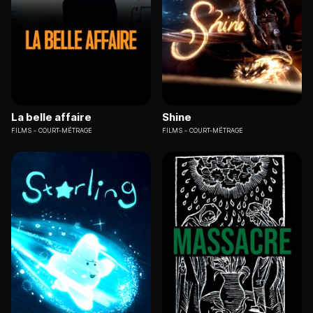
La belle affaire
Shine
FILMS
COURT-MÉTRAGE
FILMS
COURT-MÉTRAGE