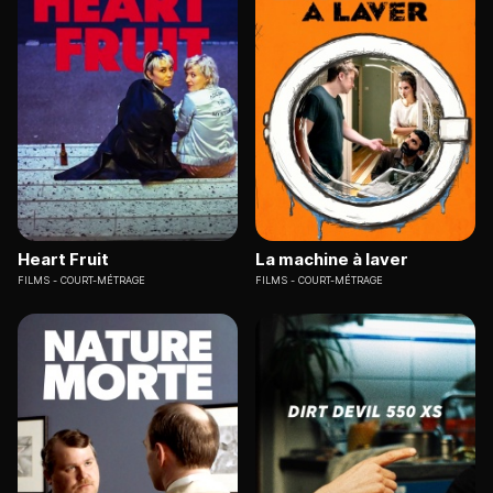
Heart Fruit
La machine à laver
FILMS
COURT-MÉTRAGE
FILMS
COURT-MÉTRAGE