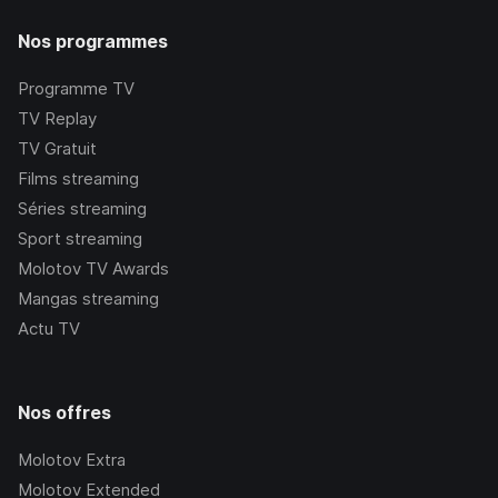
Nos programmes
Programme TV
TV Replay
TV Gratuit
Films streaming
Séries streaming
Sport streaming
Molotov TV Awards
Mangas streaming
Actu TV
Nos offres
Molotov Extra
Molotov Extended