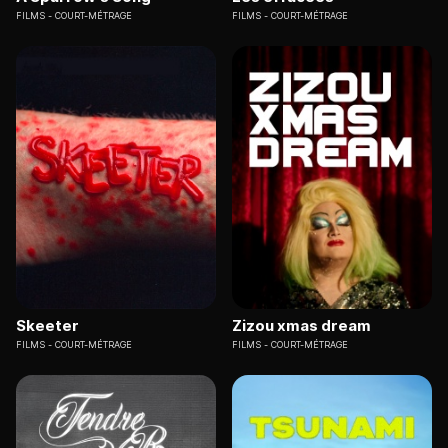
FILMS
COURT-MÉTRAGE
FILMS
COURT-MÉTRAGE
Skeeter
Zizou xmas dream
FILMS
COURT-MÉTRAGE
FILMS
COURT-MÉTRAGE