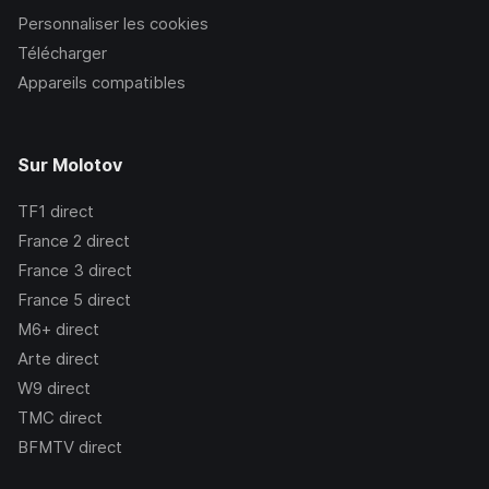
Personnaliser les cookies
Télécharger
Appareils compatibles
Sur Molotov
TF1
direct
France 2
direct
France 3
direct
France 5
direct
M6+
direct
Arte
direct
W9
direct
TMC
direct
BFMTV
direct