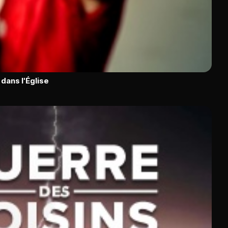
dans l'Église