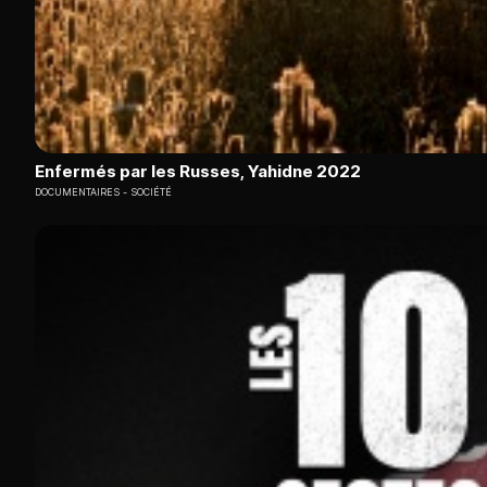
Enfermés par les Russes, Yahidne 2022
DOCUMENTAIRES
SOCIÉTÉ