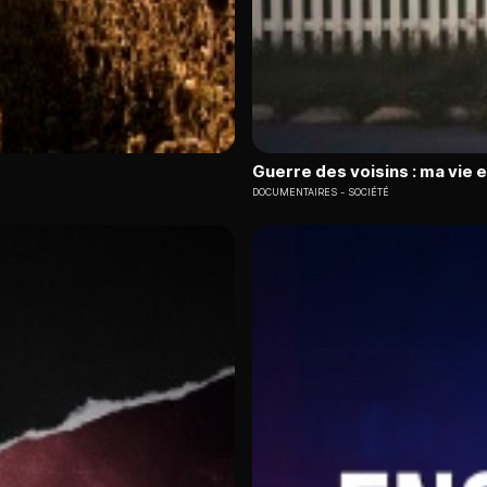
Guerre des voisins : ma vie 
DOCUMENTAIRES
SOCIÉTÉ