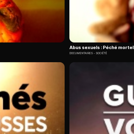
Abus sexuels : Péché mortel 
DOCUMENTAIRES
SOCIÉTÉ