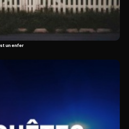
est un enfer