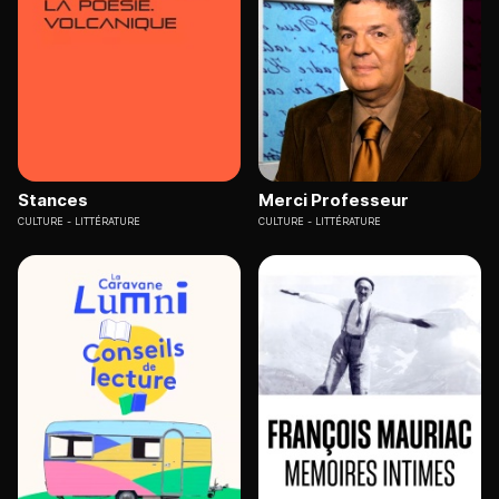
Stances
Merci Professeur
CULTURE
LITTÉRATURE
CULTURE
LITTÉRATURE