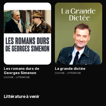
Les romans durs de
La grande dictée
Georges Simenon
CULTURE
LITTÉRATURE
CULTURE
LITTÉRATURE
Littérature à venir