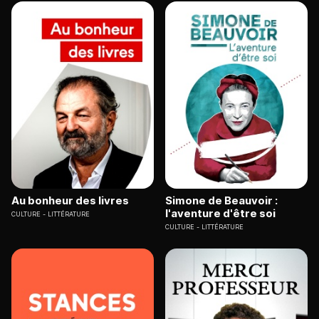
Au bonheur des livres
Simone de Beauvoir :
l'aventure d'être soi
CULTURE
LITTÉRATURE
CULTURE
LITTÉRATURE