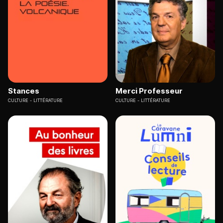
Stances
Merci Professeur
CULTURE
LITTÉRATURE
CULTURE
LITTÉRATURE