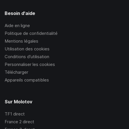
Besoin d'aide
Aide en ligne
Politique de confidentialité
Mentions légales
Utilisation des cookies
Conditions d’utilisation
Personnaliser les cookies
Télécharger
Appareils compatibles
Sur Molotov
TF1
direct
France 2
direct