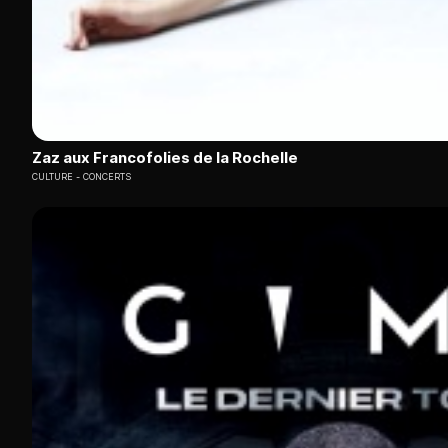
Zaz aux Francofolies de la Rochelle
CULTURE
CONCERTS