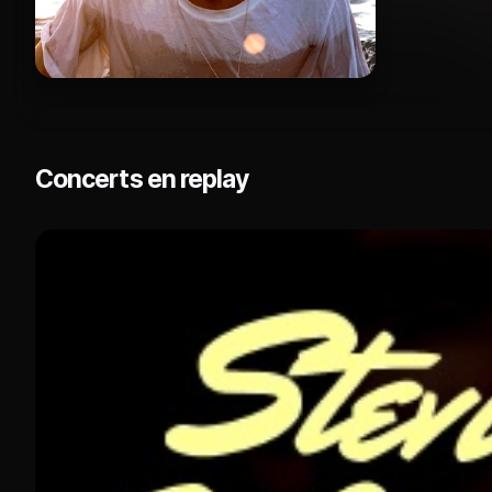
Concerts en replay