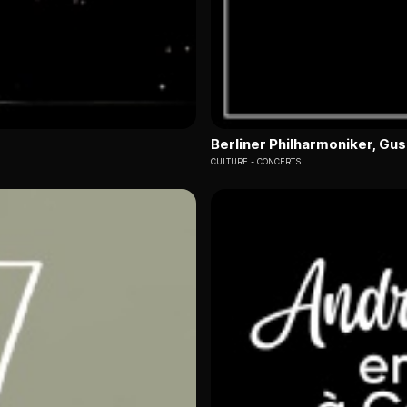
Berliner Philharmoniker, G
CULTURE
CONCERTS