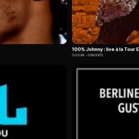
100% Johnny : live à la Tour E
CULTURE
CONCERTS