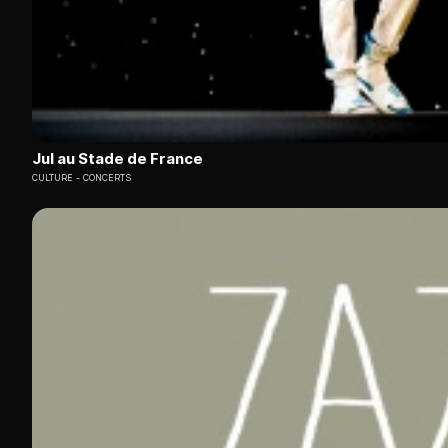
Jul au Stade de France
CULTURE
CONCERTS