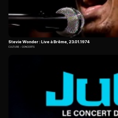
Stevie Wonder : Live à Brême, 23.01.1974
CULTURE
CONCERTS