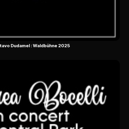
ustavo Dudamel : Waldbühne 2025