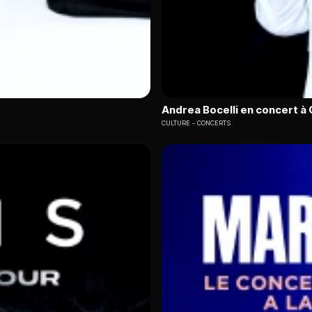
Andrea Bocelli en concert à 
CULTURE
CONCERTS