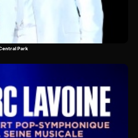
Central Park