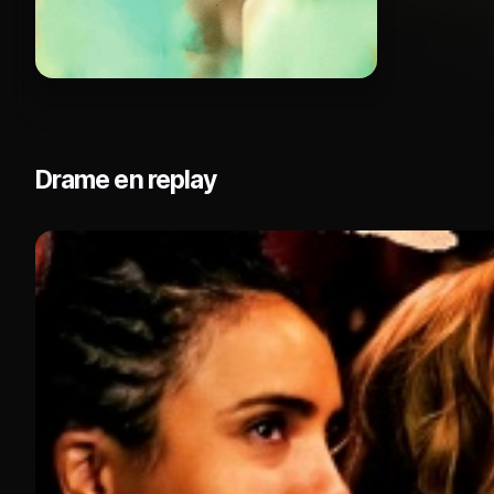
Drame en replay