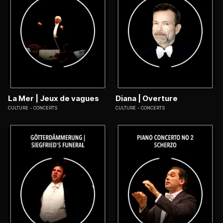
La Mer | Jeux de vagues
Diana | Overture
CULTURE
CONCERTS
CULTURE
CONCERTS