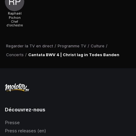
Raphaël
Pichon
Chef
d'orchestre
Regarder la TV en direct
/
Programme TV
/
Culture
/
Concerts
/
Cantata BWV 4 | Christ lag in Todes Banden
Découvrez-nous
Presse
Press releases (en)