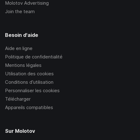
Molotov Advertising
Join the team
Besoin d'aide
Aide en ligne
Politique de confidentialité
Mentions légales
Utilisation des cookies
Conditions d’utilisation
Personnaliser les cookies
Télécharger
Appareils compatibles
Sur Molotov