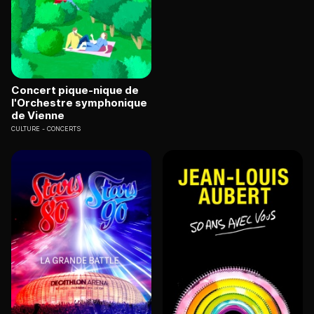
Concert pique-nique de
l'Orchestre symphonique
de Vienne
CULTURE
CONCERTS