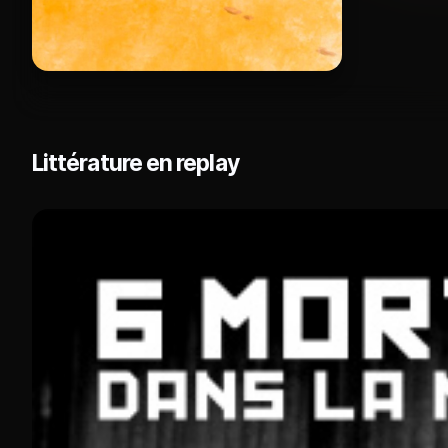
Littérature en replay