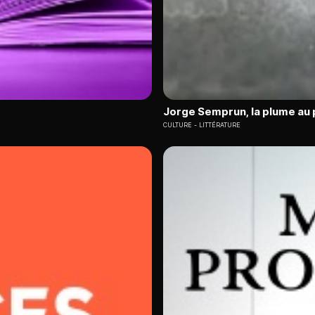
Jorge Semprun, la plume au 
CULTURE
LITTÉRATURE