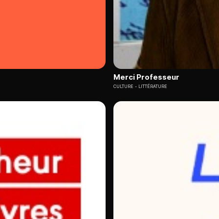
Merci Professeur
CULTURE
LITTÉRATURE