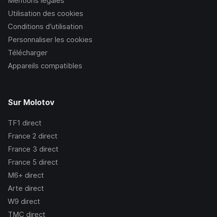
Mentions légales
Utilisation des cookies
Conditions d’utilisation
Personnaliser les cookies
Télécharger
Appareils compatibles
Sur Molotov
TF1
direct
France 2
direct
France 3
direct
France 5
direct
M6+
direct
Arte
direct
W9
direct
TMC
direct