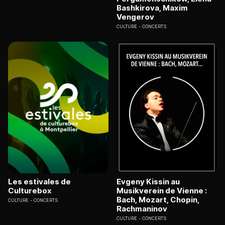
Bashkirova, Maxim
Vengerov
CULTURE
CONCERTS
Les estivales de
Evgeny Kissin au
Culturebox
Musikverein de Vienne :
Bach, Mozart, Chopin,
CULTURE
CONCERTS
Rachmaninov
CULTURE
CONCERTS