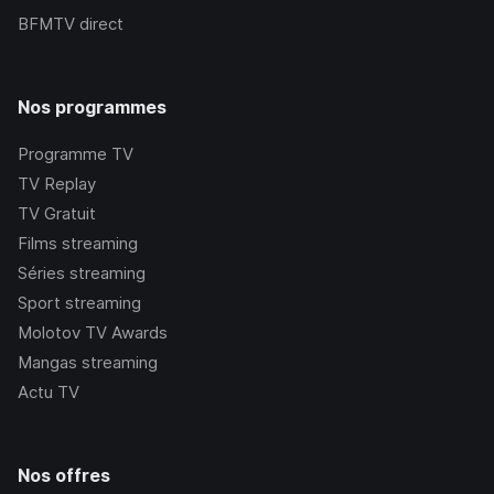
BFMTV
direct
Nos programmes
Programme TV
TV Replay
TV Gratuit
Films streaming
Séries streaming
Sport streaming
Molotov TV Awards
Mangas streaming
Actu TV
Nos offres