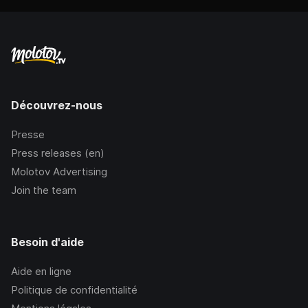
Découvrez-nous
Presse
Press releases (en)
Molotov Advertising
Join the team
Besoin d'aide
Aide en ligne
Politique de confidentialité