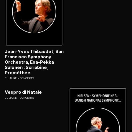
Jean-Yves Thibaudet, San
Francisco Symphony
Orchestra, Esa-Pekka
Salonen : Scriabine,
Prométhée
CULTURE
CONCERTS
Vespro di Natale
CULTURE
CONCERTS