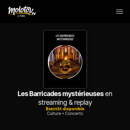
Les Barricades mystérieuses
en
streaming & replay
Bientôt disponible
Culture
Concerts