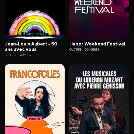
Jean-Louis Aubert - 50
Hyper Weekend Festival
ans avec vous
CULTURE
CONCERTS
CULTURE
CONCERTS