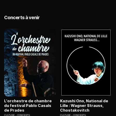
Concerts à venir
L'orchestre de chambre
Kazushi Ono, National de
du festival Pablo Casals
Lille : Wagner Strauss,
de Prades
Chostakovitch
CULTURE
CONCERTS
CULTURE
CONCERTS