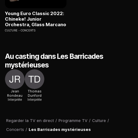
Young Euro Classic 2022:
Chineke! Junior
Orchestra, Glass Marcano
CULTURE
CONCERTS
Au casting dans Les Barricades
mystérieuses
Jean
Thomas
Rondeau
Dunford
Interprète
Interprète
Regarder la TV en direct
/
Programme TV
/
Culture
/
Concerts
/
Les Barricades mystérieuses