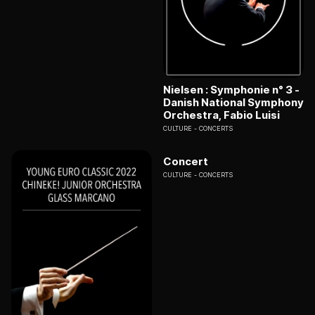
Nielsen : Symphonie n° 3 -
Danish National Symphony
Orchestra, Fabio Luisi
CULTURE
CONCERTS
Concert
CULTURE
CONCERTS