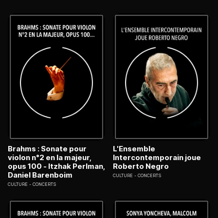
Brahms : Sonate pour
L'Ensemble
violon n°2 en la majeur,
Intercontemporain joue
opus 100 - Itzhak Perlman,
Roberto Negro
Daniel Barenboim
CULTURE
CONCERTS
CULTURE
CONCERTS