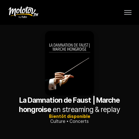
La Damnation de Faust | Marche
hongroise
en streaming & replay
Bientôt disponible
Culture
Concerts