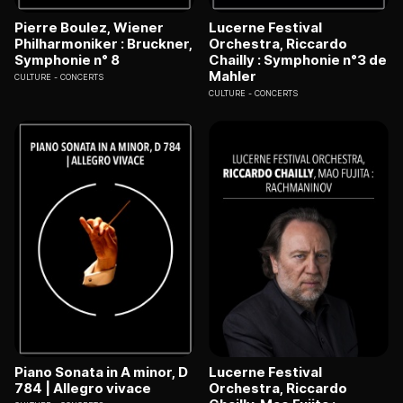
Pierre Boulez, Wiener
Lucerne Festival
Philharmoniker : Bruckner,
Orchestra, Riccardo
Symphonie n° 8
Chailly : Symphonie n°3 de
Mahler
CULTURE
CONCERTS
CULTURE
CONCERTS
Piano Sonata in A minor, D
Lucerne Festival
784 | Allegro vivace
Orchestra, Riccardo