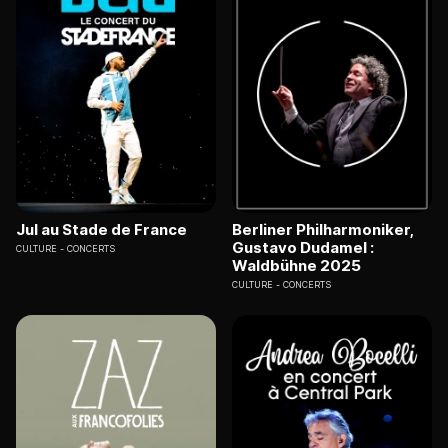
Jul au Stade de France
Berliner Philharmoniker,
Gustavo Dudamel :
CULTURE
CONCERTS
Waldbühne 2025
CULTURE
CONCERTS