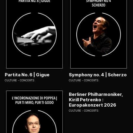
Partita No. 6 | Gigue
Symphony no. 4 | Scherzo
CULTURE
CONCERTS
CULTURE
CONCERTS
Berliner Philharmoniker,
Kirill Petrenko :
Europakonzert 2026
CULTURE
CONCERTS