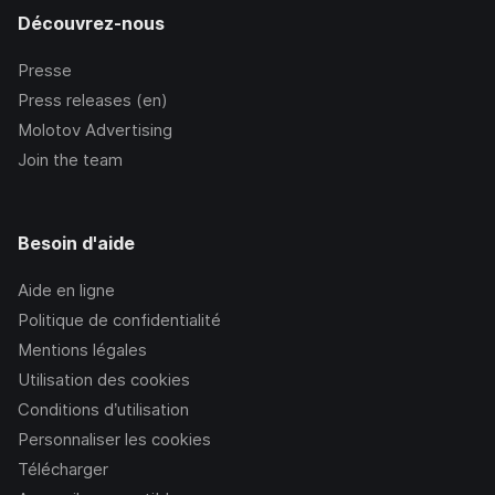
Découvrez-nous
Presse
Press releases (en)
Molotov Advertising
Join the team
Besoin d'aide
Aide en ligne
Politique de confidentialité
Mentions légales
Utilisation des cookies
Conditions d’utilisation
Personnaliser les cookies
Télécharger