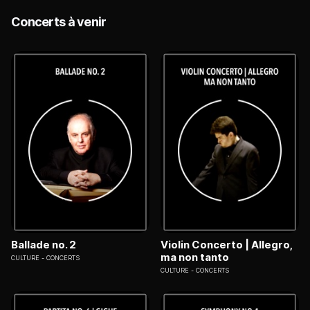
Concerts à venir
Ballade no. 2
Violin Concerto | Allegro,
ma non tanto
CULTURE
CONCERTS
CULTURE
CONCERTS