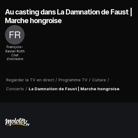
Au casting dans La Damnation de Faust |
Marche hongroise
François-
Xavier Roth
Chef
d'orchestre
Regarder la TV en direct
/
Programme TV
/
Culture
/
Concerts
/
La Damnation de Faust | Marche hongroise