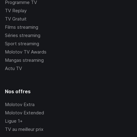
Programme TV
TV Replay
TV Gratuit
Films streaming
Séries streaming
Sport streaming
Molotov TV Awards
Mangas streaming
Actu TV
Nos offres
Molotov Extra
Molotov Extended
Ligue 1+
TV au meilleur prix