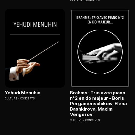
Yehudi Menuhin
Brahms : Trio avec piano
n°2 en do majeur - Boris
CULTURE
CONCERTS
Pergamenschikow, Elena
Bashkirova, Maxim
Vengerov
CULTURE
CONCERTS