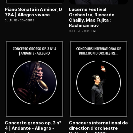
Piano Sonata in A minor, D
Lucerne Festival
784 | Allegro vivace
Orchestra, Riccardo
Chailly, Mao Fujita :
CULTURE
CONCERTS
Rachmaninov
CULTURE
CONCERTS
Concerto grosso op. 3 n°
Concours international de
4 | Andante - Allegro -
direction d'orchestre