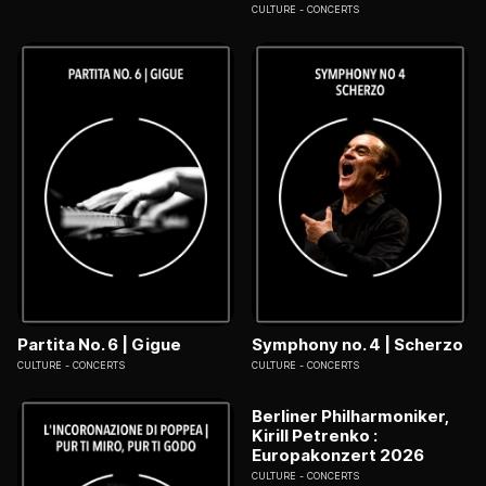
CULTURE
CONCERTS
Partita No. 6 | Gigue
Symphony no. 4 | Scherzo
CULTURE
CONCERTS
CULTURE
CONCERTS
Berliner Philharmoniker,
Kirill Petrenko :
Europakonzert 2026
CULTURE
CONCERTS