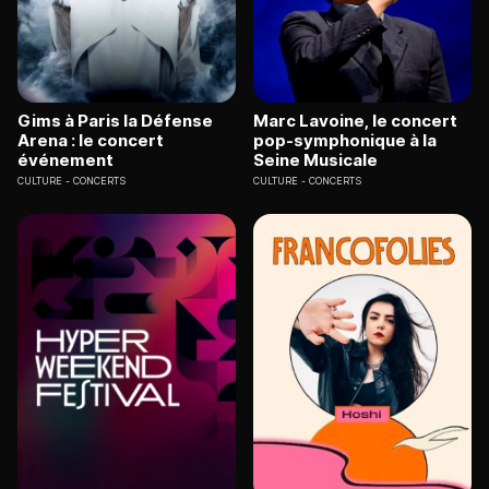
Gims à Paris la Défense
Marc Lavoine, le concert
Arena : le concert
pop-symphonique à la
événement
Seine Musicale
CULTURE
CONCERTS
CULTURE
CONCERTS