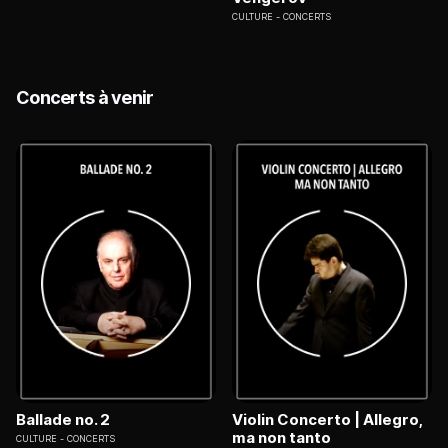
CULTURE
CONCERTS
Concerts à venir
Ballade no. 2
Violin Concerto | Allegro,
ma non tanto
CULTURE
CONCERTS