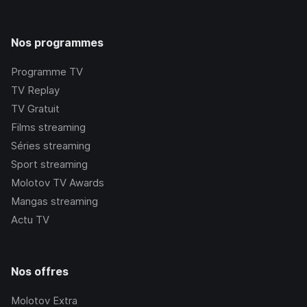
Nos programmes
Programme TV
TV Replay
TV Gratuit
Films streaming
Séries streaming
Sport streaming
Molotov TV Awards
Mangas streaming
Actu TV
Nos offres
Molotov Extra