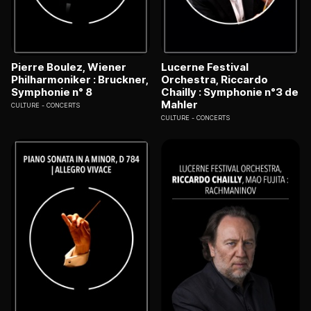
Pierre Boulez, Wiener
Lucerne Festival
Philharmoniker : Bruckner,
Orchestra, Riccardo
Symphonie n° 8
Chailly : Symphonie n°3 de
Mahler
CULTURE
CONCERTS
CULTURE
CONCERTS