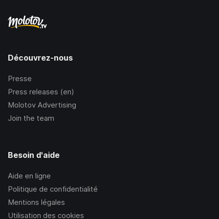
Découvrez-nous
Presse
Press releases (en)
Molotov Advertising
Join the team
Besoin d'aide
Aide en ligne
Politique de confidentialité
Mentions légales
Utilisation des cookies