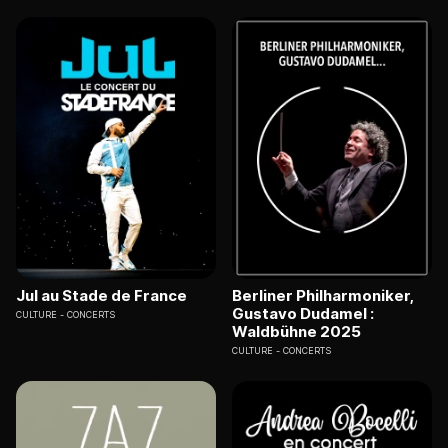
Jul au Stade de France
Berliner Philharmoniker,
Gustavo Dudamel :
CULTURE
CONCERTS
Waldbühne 2025
CULTURE
CONCERTS