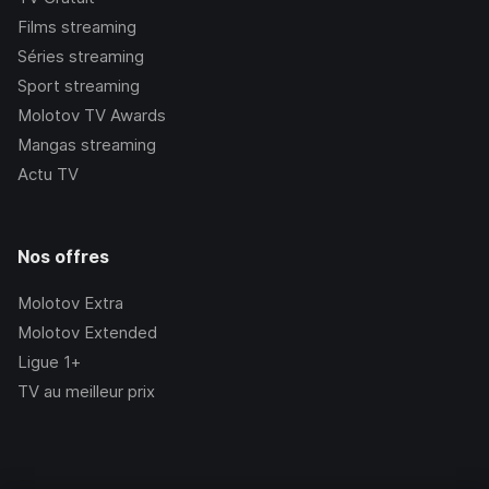
Films streaming
Séries streaming
Sport streaming
Molotov TV Awards
Mangas streaming
Actu TV
Nos offres
Molotov Extra
Molotov Extended
Ligue 1+
TV au meilleur prix