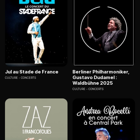
Jul au Stade de France
Berliner Philharmoniker,
Gustavo Dudamel :
CULTURE
CONCERTS
Waldbühne 2025
CULTURE
CONCERTS