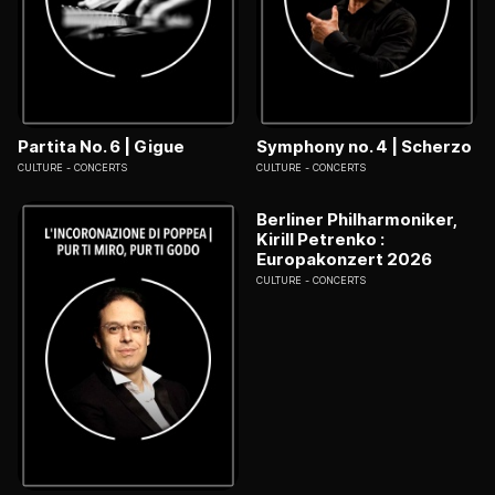
Partita No. 6 | Gigue
Symphony no. 4 | Scherzo
CULTURE
CONCERTS
CULTURE
CONCERTS
Berliner Philharmoniker,
Kirill Petrenko :
Europakonzert 2026
CULTURE
CONCERTS