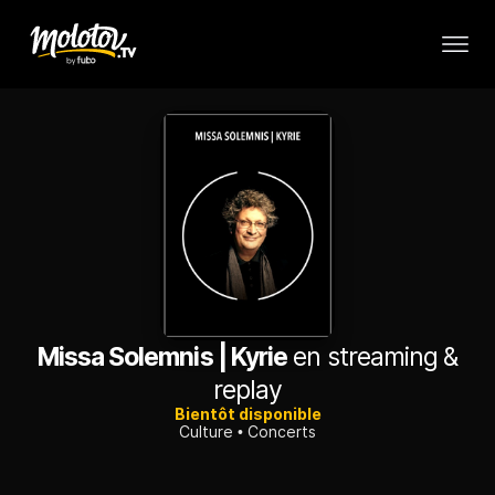
Missa Solemnis | Kyrie
en streaming &
replay
Bientôt disponible
Culture
Concerts