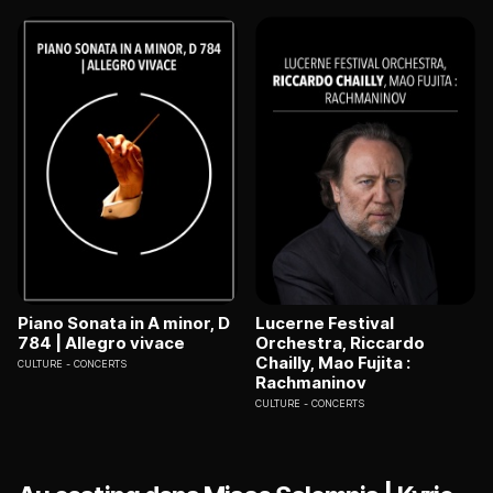
Piano Sonata in A minor, D
Lucerne Festival
784 | Allegro vivace
Orchestra, Riccardo
Chailly, Mao Fujita :
CULTURE
CONCERTS
Rachmaninov
CULTURE
CONCERTS