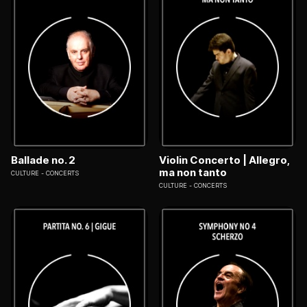
Ballade no. 2
Violin Concerto | Allegro,
ma non tanto
CULTURE
CONCERTS
CULTURE
CONCERTS