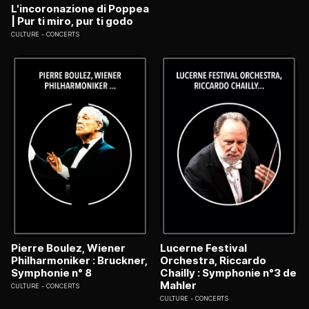
L'incoronazione di Poppea
| Pur ti miro, pur ti godo
CULTURE
CONCERTS
Pierre Boulez, Wiener
Lucerne Festival
Philharmoniker : Bruckner,
Orchestra, Riccardo
Symphonie n° 8
Chailly : Symphonie n°3 de
Mahler
CULTURE
CONCERTS
CULTURE
CONCERTS