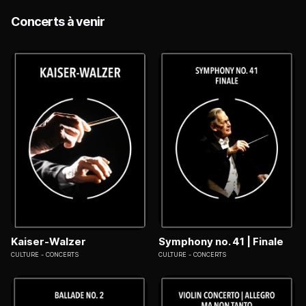
Concerts à venir
Kaiser-Walzer
Symphony no. 41 | Finale
CULTURE
CONCERTS
CULTURE
CONCERTS