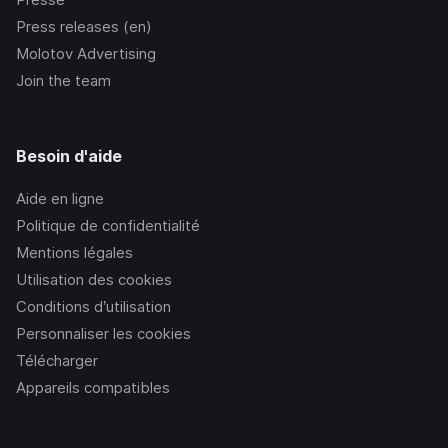
Press releases (en)
Molotov Advertising
Join the team
Besoin d'aide
Aide en ligne
Politique de confidentialité
Mentions légales
Utilisation des cookies
Conditions d’utilisation
Personnaliser les cookies
Télécharger
Appareils compatibles