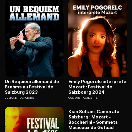
Un Requiem allemand de
Emily Pogorelc interprète
Brahms au Festival de
Mozart : Festival de
Salzburg 2023
Salzbourg 2024
CULTURE
CONCERTS
CULTURE
CONCERTS
Kian Soltani, Camerata
Salzburg : Mozart -
Boccherini - Sommets
Musicaux de Gstaad