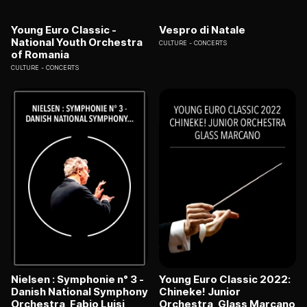
Young Euro Classic -
Vespro di Natale
National Youth Orchestra
CULTURE
CONCERTS
of Romania
CULTURE
CONCERTS
Nielsen : Symphonie n° 3 -
Young Euro Classic 2022:
Danish National Symphony
Chineke! Junior
Orchestra, Fabio Luisi
Orchestra, Glass Marcano