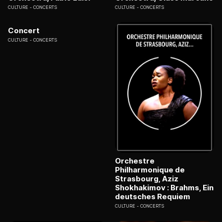
CULTURE
CONCERTS
CULTURE
CONCERTS
Concert
CULTURE
CONCERTS
Orchestre
Philharmonique de
Strasbourg, Aziz
Shokhakimov : Brahms, Ein
deutsches Requiem
CULTURE
CONCERTS