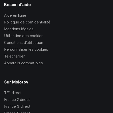
Besoin d'aide
Aide en ligne
Politique de confidentialité
Mentions légales
Utilisation des cookies
Conditions d’utilisation
Personnaliser les cookies
Télécharger
Appareils compatibles
Sur Molotov
TF1
direct
France 2
direct
France 3
direct