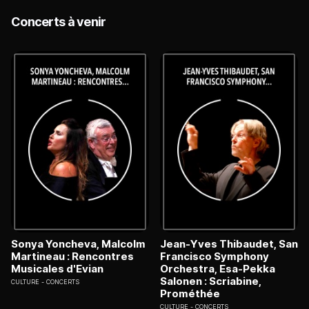
Concerts à venir
Sonya Yoncheva, Malcolm
Jean-Yves Thibaudet, San
Martineau : Rencontres
Francisco Symphony
Musicales d'Evian
Orchestra, Esa-Pekka
Salonen : Scriabine,
CULTURE
CONCERTS
Prométhée
CULTURE
CONCERTS