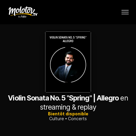
Violin Sonata No. 5 "Spring" | Allegro
en
streaming & replay
Bientôt disponible
Culture
Concerts