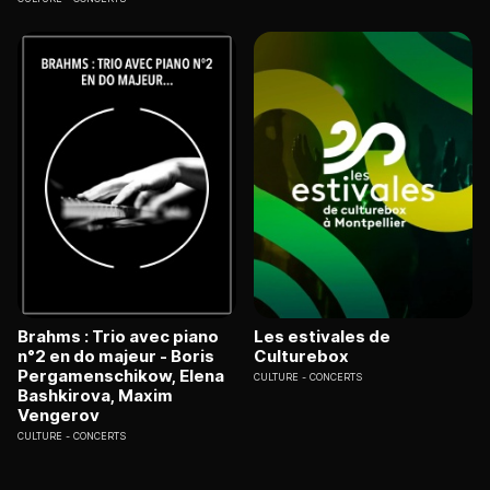
Brahms : Trio avec piano
Les estivales de
n°2 en do majeur - Boris
Culturebox
Pergamenschikow, Elena
CULTURE
CONCERTS
Bashkirova, Maxim
Vengerov
CULTURE
CONCERTS