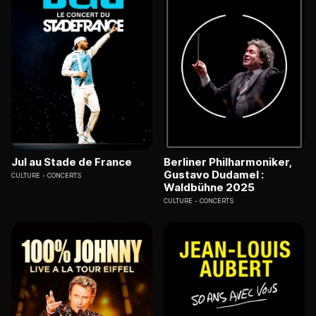
Jul au Stade de France
Berliner Philharmoniker,
Gustavo Dudamel :
CULTURE
CONCERTS
Waldbühne 2025
CULTURE
CONCERTS