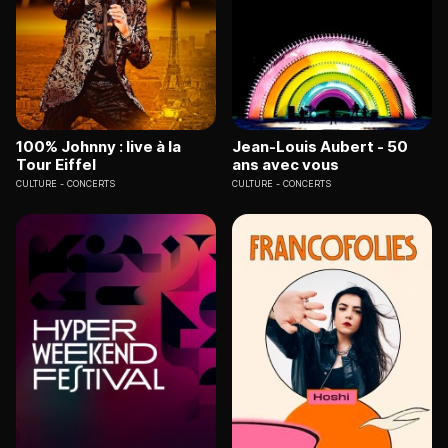
100% Johnny : live à la
Jean-Louis Aubert - 50
Tour Eiffel
ans avec vous
CULTURE
CONCERTS
CULTURE
CONCERTS