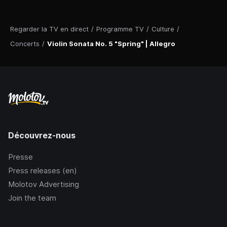
Regarder la TV en direct
/
Programme TV
/
Culture
/
Concerts
/
Violin Sonata No. 5 "Spring" | Allegro
Découvrez-nous
Presse
Press releases (en)
Molotov Advertising
Join the team