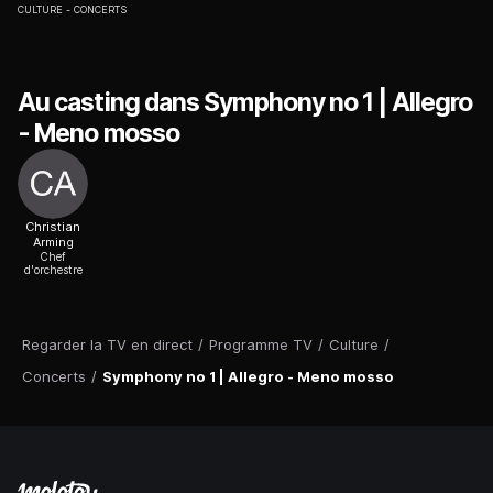
CULTURE
CONCERTS
Au casting dans Symphony no 1 | Allegro
- Meno mosso
Christian
Arming
Chef
d'orchestre
Regarder la TV en direct
/
Programme TV
/
Culture
/
Concerts
/
Symphony no 1 | Allegro - Meno mosso