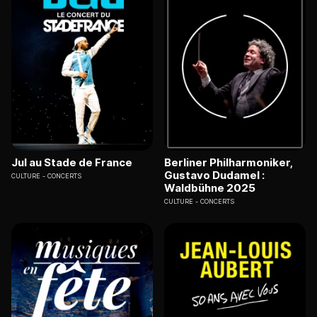
Jul au Stade de France
Berliner Philharmoniker,
Gustavo Dudamel :
CULTURE
CONCERTS
Waldbühne 2025
CULTURE
CONCERTS