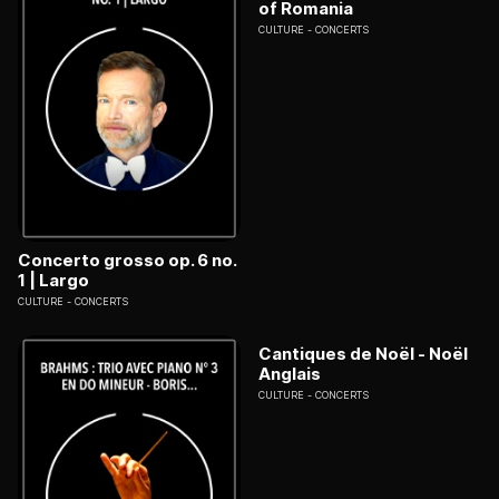
of Romania
CULTURE
CONCERTS
Concerto grosso op. 6 no.
1 | Largo
CULTURE
CONCERTS
Cantiques de Noël - Noël
Anglais
CULTURE
CONCERTS