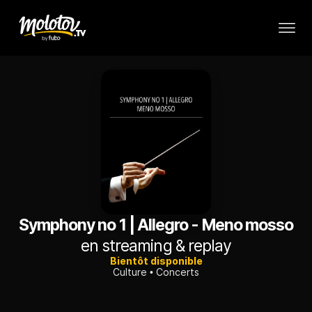
Symphony no 1 | Allegro - Meno mosso
en streaming & replay
Bientôt disponible
Culture
Concerts