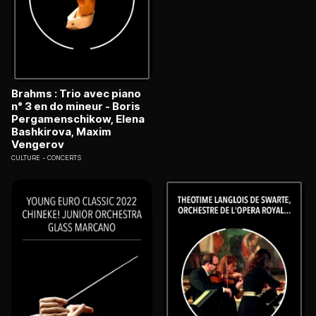
Brahms : Trio avec piano
n° 3 en do mineur - Boris
Pergamenschikow, Elena
Bashkirova, Maxim
Vengerov
CULTURE
CONCERTS