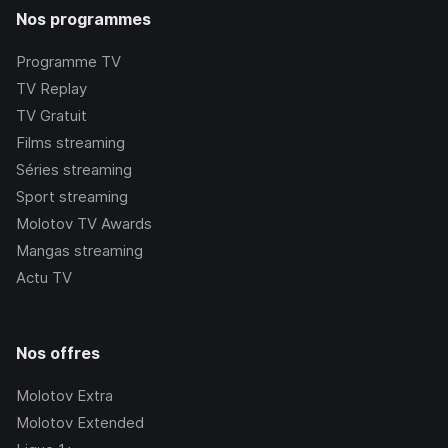
Nos programmes
Programme TV
TV Replay
TV Gratuit
Films streaming
Séries streaming
Sport streaming
Molotov TV Awards
Mangas streaming
Actu TV
Nos offres
Molotov Extra
Molotov Extended