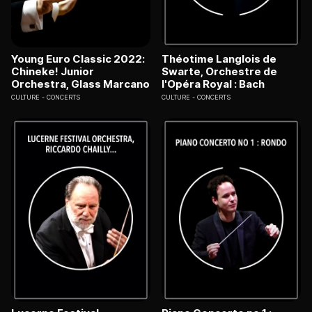
Young Euro Classic 2022:
Théotime Langlois de
Chineke! Junior
Swarte, Orchestre de
Orchestra, Glass Marcano
l'Opéra Royal : Bach
CULTURE
CONCERTS
CULTURE
CONCERTS