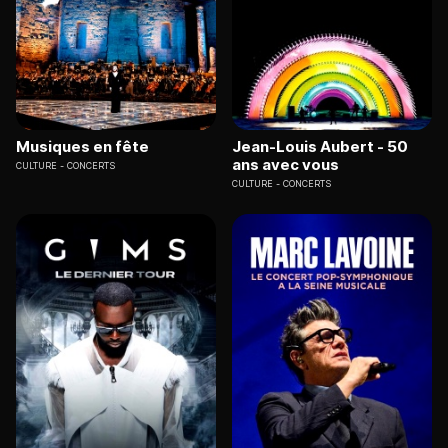
Musiques en fête
Jean-Louis Aubert - 50
ans avec vous
CULTURE
CONCERTS
CULTURE
CONCERTS