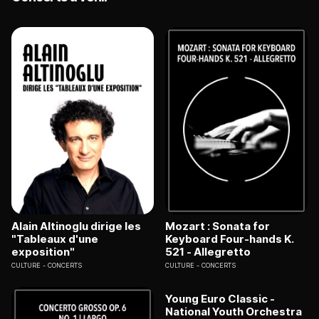
Alain Altinoglu dirige les
Mozart : Sonata for
"Tableaux d'une
Keyboard Four-hands K.
exposition"
521 - Allegretto
CULTURE
CONCERTS
CULTURE
CONCERTS
Young Euro Classic -
National Youth Orchestra