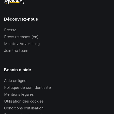
Découvrez-nous
Presse
Press releases (en)
Molotov Advertising
Join the team
Besoin d'aide
Aide en ligne
Politique de confidentialité
Mentions légales
Utilisation des cookies
Conditions d’utilisation