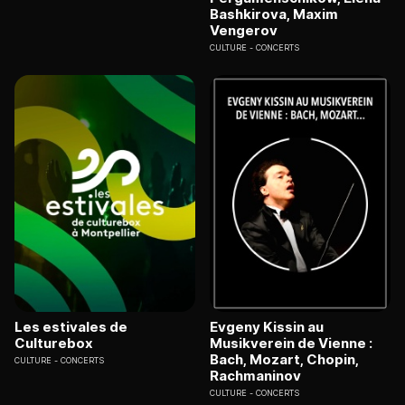
Bashkirova, Maxim
Vengerov
CULTURE
CONCERTS
Les estivales de
Evgeny Kissin au
Culturebox
Musikverein de Vienne :
Bach, Mozart, Chopin,
CULTURE
CONCERTS
Rachmaninov
CULTURE
CONCERTS