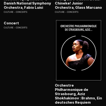
Danish National Symphony
Chineke! Junior
Orchestra, Fabio Luisi
Orchestra, Glass Marcano
CULTURE
CONCERTS
CULTURE
CONCERTS
Concert
CULTURE
CONCERTS
Orchestre
Philharmonique de
Strasbourg, Aziz
Shokhakimov : Brahms, Ein
deutsches Requiem