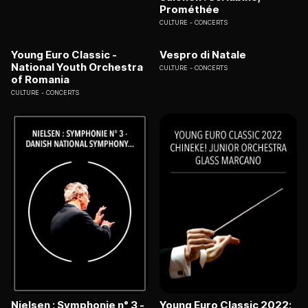
Prométhée
CULTURE
CONCERTS
Young Euro Classic -
Vespro di Natale
National Youth Orchestra
CULTURE
CONCERTS
of Romania
CULTURE
CONCERTS
Nielsen : Symphonie n° 3 -
Young Euro Classic 2022: