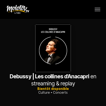
Debussy | Les collines d'Anacapri
en
streaming & replay
Bientôt disponible
Culture
Concerts