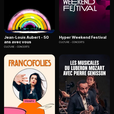
Jean-Louis Aubert - 50
Hyper Weekend Festival
ans avec vous
CULTURE
CONCERTS
CULTURE
CONCERTS