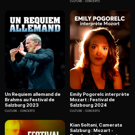
CULTURE
CONCERTS
Un Requiem allemand de
Emily Pogorelc interprète
Brahms au Festival de
Mozart : Festival de
Salzburg 2023
Salzbourg 2024
CULTURE
CONCERTS
CULTURE
CONCERTS
Kian Soltani, Camerata
Salzburg : Mozart -