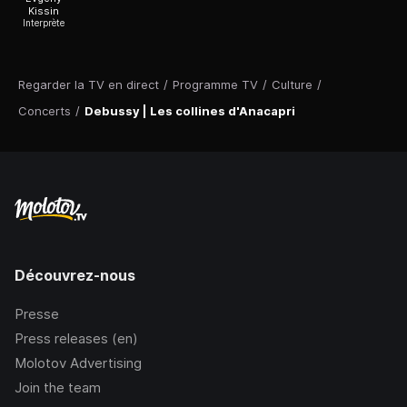
Kissin
Interprète
Regarder la TV en direct
/
Programme TV
/
Culture
/
Concerts
/
Debussy | Les collines d'Anacapri
Découvrez-nous
Presse
Press releases (en)
Molotov Advertising
Join the team