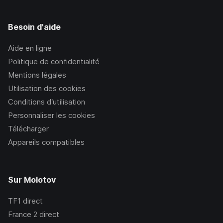
Besoin d'aide
Aide en ligne
Politique de confidentialité
Mentions légales
Utilisation des cookies
Conditions d’utilisation
Personnaliser les cookies
Télécharger
Appareils compatibles
Sur Molotov
TF1
direct
France 2
direct