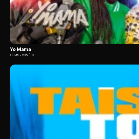
Yo Mama
FILMS
COMÉDIE