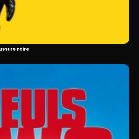
ussure noire