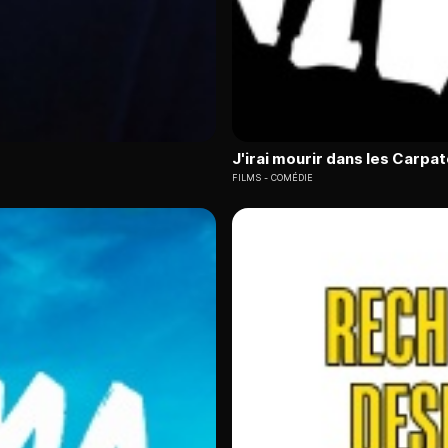
J'irai mourir dans les Carpa
FILMS
COMÉDIE