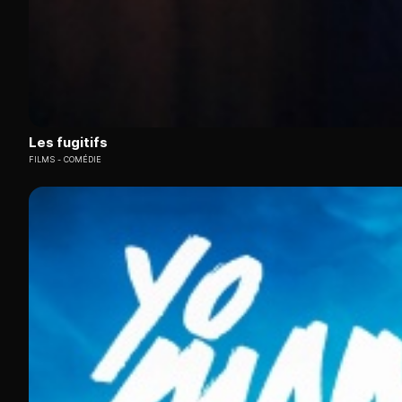
Les fugitifs
FILMS
COMÉDIE