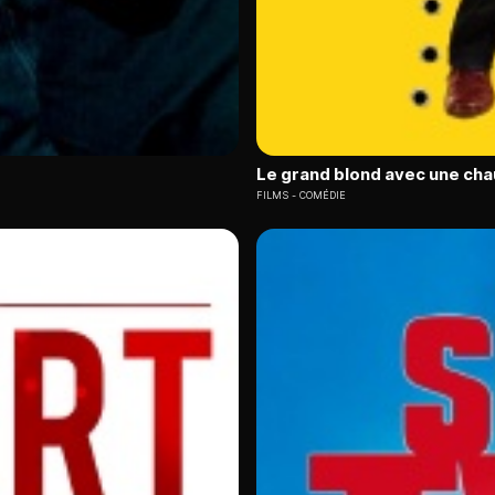
Le grand blond avec une cha
FILMS
COMÉDIE