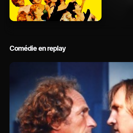
Comédie en replay