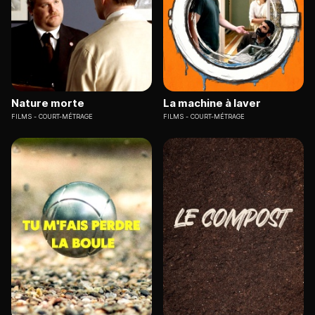
Nature morte
La machine à laver
FILMS
COURT-MÉTRAGE
FILMS
COURT-MÉTRAGE