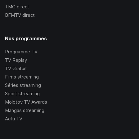
TMC
direct
BFMTV
direct
Nos programmes
Programme TV
TV Replay
TV Gratuit
Films streaming
Séries streaming
Sport streaming
Molotov TV Awards
Mangas streaming
Actu TV