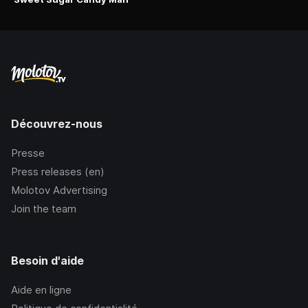
Découvrez-nous
Presse
Press releases (en)
Molotov Advertising
Join the team
Besoin d'aide
Aide en ligne