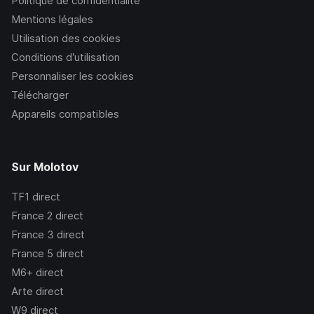
Politique de confidentialité
Mentions légales
Utilisation des cookies
Conditions d’utilisation
Personnaliser les cookies
Télécharger
Appareils compatibles
Sur Molotov
TF1
direct
France 2
direct
France 3
direct
France 5
direct
M6+
direct
Arte
direct
W9
direct