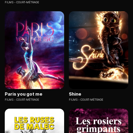
FILMS
COURT-MÉTRAGE
Paris you got me
Shine
FILMS
COURT-MÉTRAGE
FILMS
COURT-MÉTRAGE