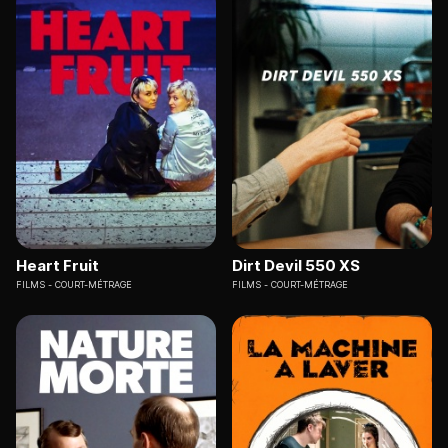
Heart Fruit
Dirt Devil 550 XS
FILMS
COURT-MÉTRAGE
FILMS
COURT-MÉTRAGE