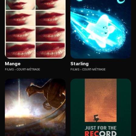
Mange
Starling
FILMS
COURT-MÉTRAGE
FILMS
COURT-MÉTRAGE