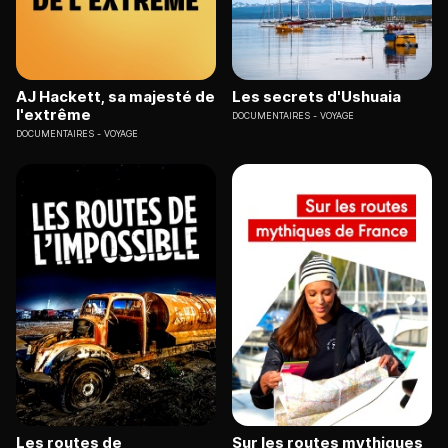
AJ Hackett, sa majesté de
Les secrets d'Ushuaia
l'extrême
DOCUMENTAIRES
VOYAGE
DOCUMENTAIRES
VOYAGE
Les routes de
Sur les routes mythiques