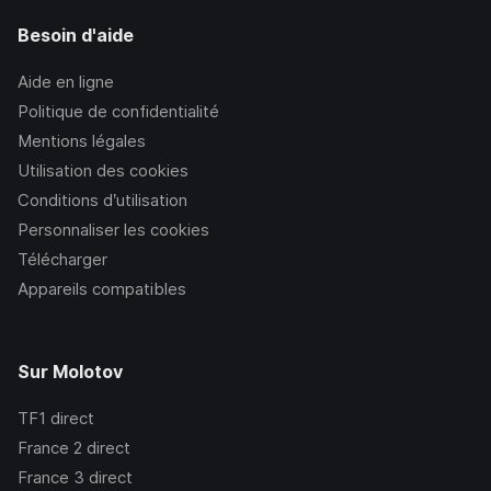
Besoin d'aide
Aide en ligne
Politique de confidentialité
Mentions légales
Utilisation des cookies
Conditions d’utilisation
Personnaliser les cookies
Télécharger
Appareils compatibles
Sur Molotov
TF1
direct
France 2
direct
France 3
direct