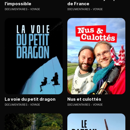
l'impossible
de France
DOCUMENTAIRES
VOYAGE
DOCUMENTAIRES
VOYAGE
La voie du petit dragon
Nus et culottés
DOCUMENTAIRES
VOYAGE
DOCUMENTAIRES
VOYAGE