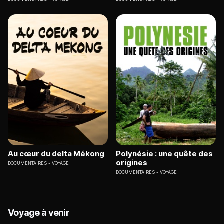
Au cœur du delta Mékong
Polynésie : une quête des
origines
DOCUMENTAIRES
VOYAGE
DOCUMENTAIRES
VOYAGE
Voyage à venir