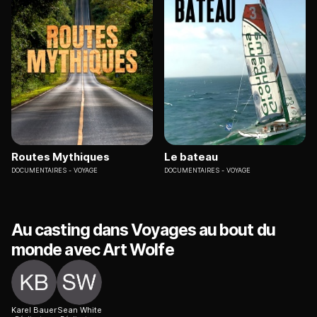
Routes Mythiques
Le bateau
DOCUMENTAIRES
VOYAGE
DOCUMENTAIRES
VOYAGE
Au casting dans Voyages au bout du
monde avec Art Wolfe
Karel Bauer
Sean White