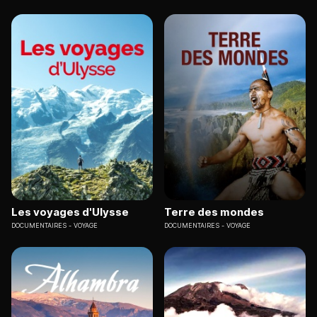
Les voyages d'Ulysse
Terre des mondes
DOCUMENTAIRES
VOYAGE
DOCUMENTAIRES
VOYAGE