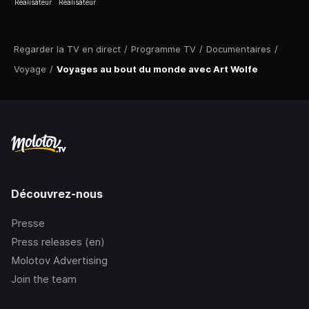
Réalisateur
Réalisateur
Regarder la TV en direct
/
Programme TV
/
Documentaires
/
Voyage
/
Voyages au bout du monde avec Art Wolfe
Découvrez-nous
Presse
Press releases (en)
Molotov Advertising
Join the team