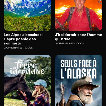
Les Alpes albanaises :
J'irai dormir chez l'homme
L'âpre poésie des
qui brûle
sommets
DOCUMENTAIRES
VOYAGE
DOCUMENTAIRES
VOYAGE