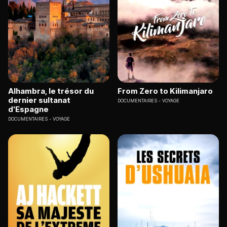
Alhambra, le trésor du
From Zero to Kilimanjaro
dernier sultanat
DOCUMENTAIRES
VOYAGE
d'Espagne
DOCUMENTAIRES
VOYAGE