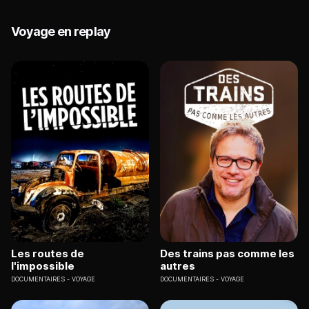
Voyage en replay
Les routes de
Des trains pas comme les
l'impossible
autres
DOCUMENTAIRES
VOYAGE
DOCUMENTAIRES
VOYAGE