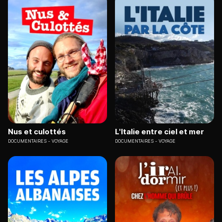
Nus et culottés
L'Italie entre ciel et mer
DOCUMENTAIRES
VOYAGE
DOCUMENTAIRES
VOYAGE