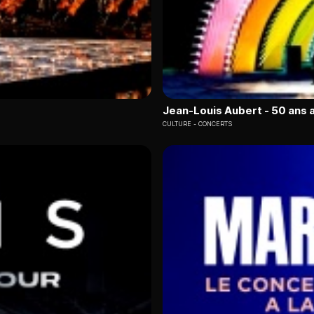
Jean-Louis Aubert - 50 ans 
CULTURE
CONCERTS