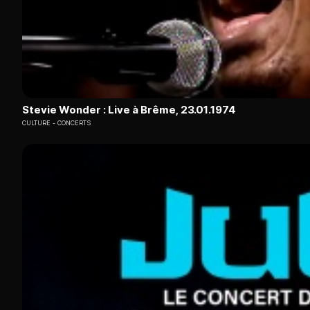
Stevie Wonder : Live à Brême, 23.01.1974
CULTURE
CONCERTS