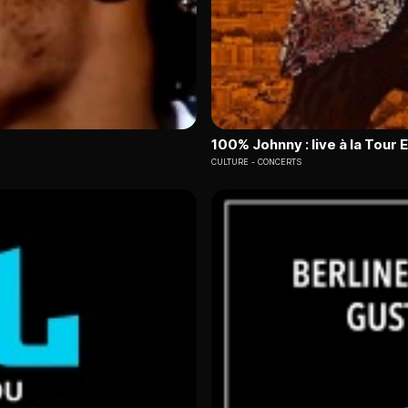
100% Johnny : live à la Tour E
CULTURE
CONCERTS