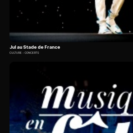
Jul au Stade de France
CULTURE
CONCERTS