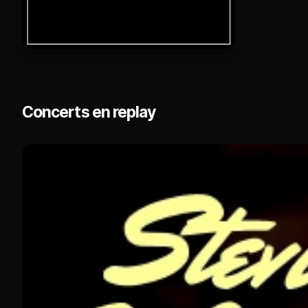
Concerts en replay