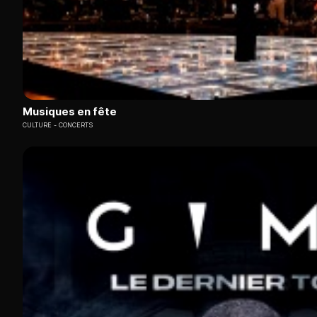
Musiques en fête
CULTURE
CONCERTS