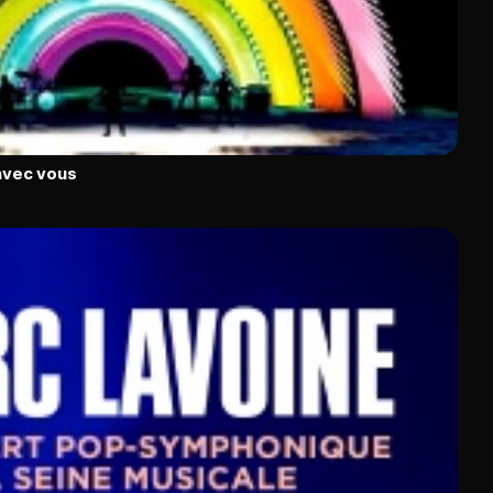
avec vous