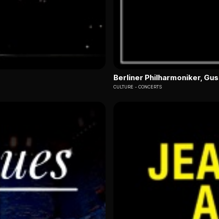
Berliner Philharmoniker, G
CULTURE
CONCERTS